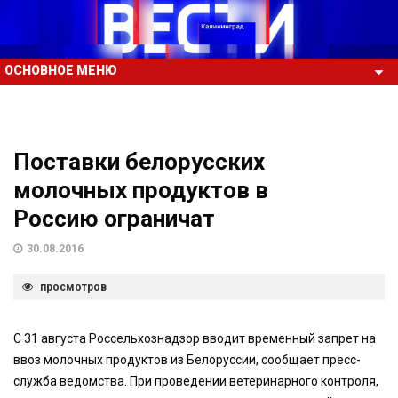
ОСНОВНОЕ МЕНЮ
Поставки белорусских
молочных продуктов в
Россию ограничат
30.08.2016
просмотров
С 31 августа Россельхознадзор вводит временный запрет на
ввоз молочных продуктов из Белоруссии, сообщает пресс-
служба ведомства. При проведении ветеринарного контроля,