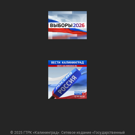
© 2025 ГТРК «Калининград». Сетевое издание «Государственный