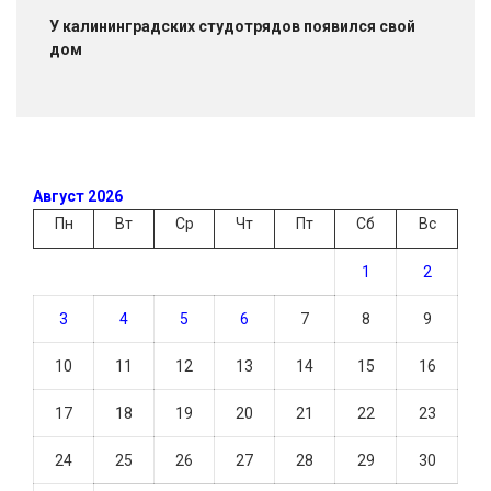
У калининградских студотрядов появился свой
дом
Август 2026
Пн
Вт
Ср
Чт
Пт
Сб
Вс
1
2
3
4
5
6
7
8
9
10
11
12
13
14
15
16
17
18
19
20
21
22
23
24
25
26
27
28
29
30