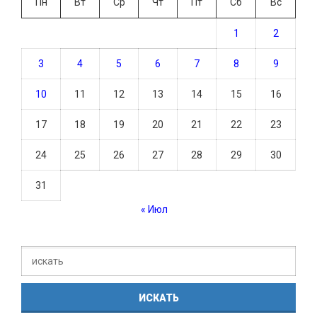
Пн
Вт
Ср
Чт
Пт
Сб
Вс
1
2
3
4
5
6
7
8
9
10
11
12
13
14
15
16
17
18
19
20
21
22
23
24
25
26
27
28
29
30
31
« Июл