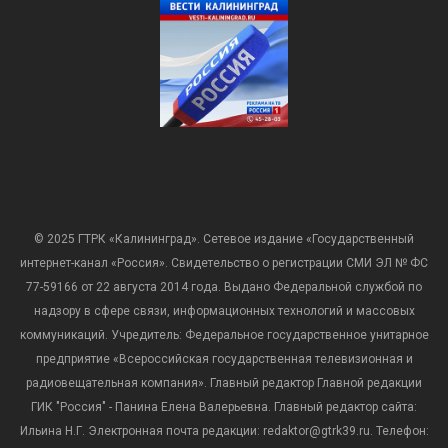
© 2025 ГТРК «Калининград». Сетевое издание «Государственный
интернет-канал «Россия». Свидетельство о регистрации СМИ ЭЛ № ФС
77-59166 от 22 августа 2014 года. Выдано Федеральной службой по
надзору в сфере связи, информационных технологий и массовых
коммуникаций. Учредитель: Федеральное государственное унитарное
предприятие «Всероссийская государственная телевизионная и
радиовещательная компания». Главный редактор Главной редакции
ГИК "Россия" - Панина Елена Валерьевна. Главный редактор сайта:
Ильина Н.Г. Электронная почта редакции: redaktor@gtrk39.ru. Телефон: