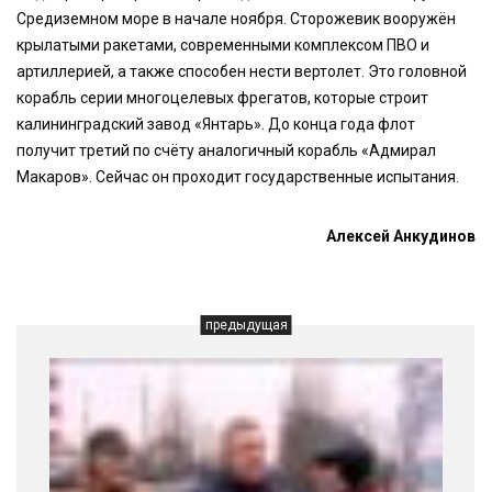
Средиземном море в начале ноября. Сторожевик вооружён
крылатыми ракетами, современными комплексом ПВО и
артиллерией, а также способен нести вертолет. Это головной
корабль серии многоцелевых фрегатов, которые строит
калининградский завод «Янтарь». До конца года флот
получит третий по счёту аналогичный корабль «Адмирал
Макаров». Сейчас он проходит государственные испытания.
Алексей Анкудинов
предыдущая