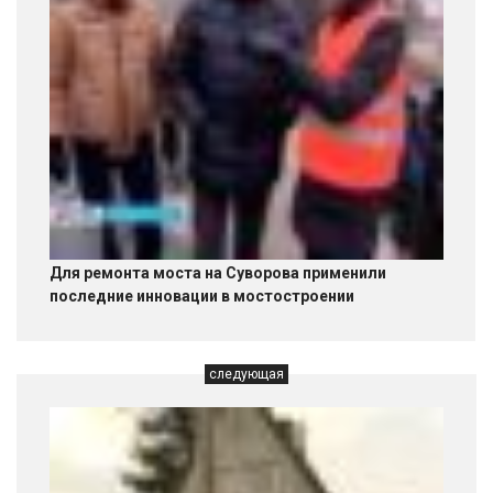
Для ремонта моста на Суворова применили
последние инновации в мостостроении
следующая