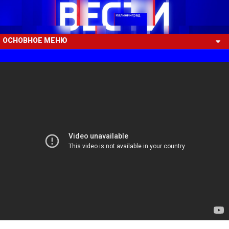
ОСНОВНОЕ МЕНЮ