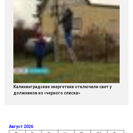
Калининградские энергетики отключили свет у
должников из «черного списка»
Август 2026