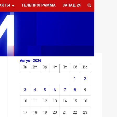
АКТЫ
ТЕЛЕПРОГРАММА
ЗАПАД 24
Август 2026
Пн
Вт
Ср
Чт
Пт
Сб
Вс
1
2
3
4
5
6
7
8
9
10
11
12
13
14
15
16
17
18
19
20
21
22
23