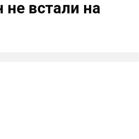
 не встали на