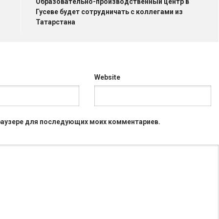
Образовательно-производственный центр в
Гусеве будет сотрудничать с коллегами из
Татарстана
Website
 браузере для последующих моих комментариев.