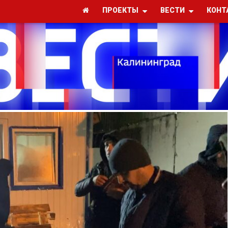
ПРОЕКТЫ
ВЕСТИ
КОНТ