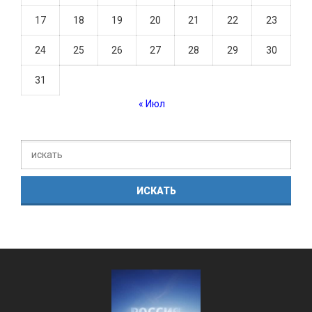
17
18
19
20
21
22
23
24
25
26
27
28
29
30
31
« Июл