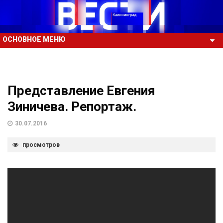
ОСНОВНОЕ МЕНЮ
Представление Евгения
Зиничева. Репортаж.
30.07.2016
просмотров