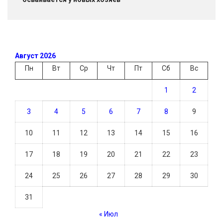
Август 2026
Пн
Вт
Ср
Чт
Пт
Сб
Вс
1
2
3
4
5
6
7
8
9
10
11
12
13
14
15
16
17
18
19
20
21
22
23
24
25
26
27
28
29
30
31
« Июл