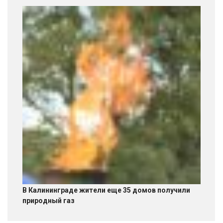
В Калининграде жители еще 35 домов получили
природный газ