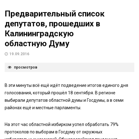
Предварительный список
депутатов, прошедших в
Калининградскую
областную Думу
19.09.2016
просмотров
В эти минуты всё ещё идёт подведение итогов единого дня
голосования, который прошёл 18 сентября. В регионе
выбирали депутатов областной думы и Госдумы, а в семи
районах ещё и местные парламенты.
На этот час областной избирком успел обработать 79%
протоколов по выборам в Госдуму от окружных