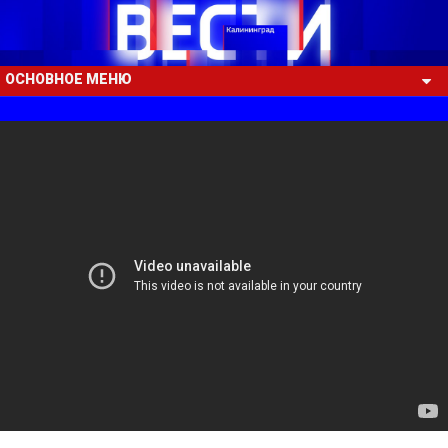
ОСНОВНОЕ МЕНЮ