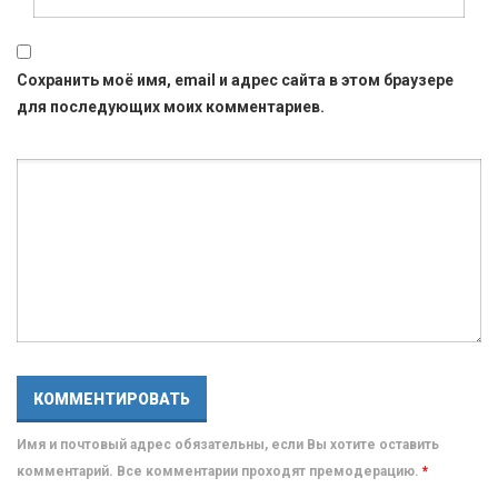
Сохранить моё имя, email и адрес сайта в этом браузере
для последующих моих комментариев.
Имя и почтовый адрес обязательны, если Вы хотите оставить
комментарий. Все комментарии проходят премодерацию.
*