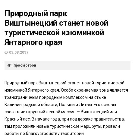
Природный парк
Виштынецкий станет новой
туристической изюминкой
Янтарного края
03.08.2017
просмотров
Природный парк Виштынецкий станет новой туристической
изюминкой Янтарного края. Особо охраняемая зона является
трансграничным природным комплексом на стыке
Калининградской области, Польши и Литвы. Его основы
составляет крупный лесной массив — Виштынецкий или
Красный лес. В начале года, при поддержке правительства,
там проложили новые туристические маршруты, провели
работы по благоустройству территорий.