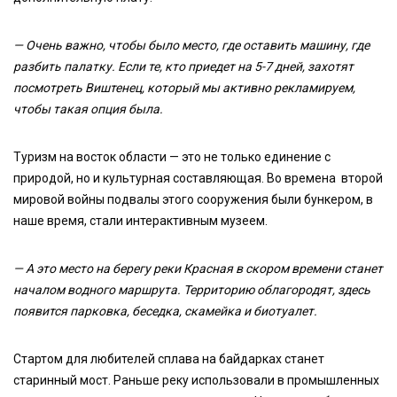
— Очень важно, чтобы было место, где оставить машину, где
разбить палатку. Если те, кто приедет на 5-7 дней, захотят
посмотреть Виштенец, который мы активно рекламируем,
чтобы такая опция была.
Туризм на восток области — это не только единение с
природой, но и культурная составляющая. Во времена второй
мировой войны подвалы этого сооружения были бункером, в
наше время, стали интерактивным музеем.
— А это место на берегу реки Красная в скором времени станет
началом водного маршрута. Территорию облагородят, здесь
появится парковка, беседка, скамейка и биотуалет.
Стартом для любителей сплава на байдарках станет
старинный мост. Раньше реку использовали в промышленных