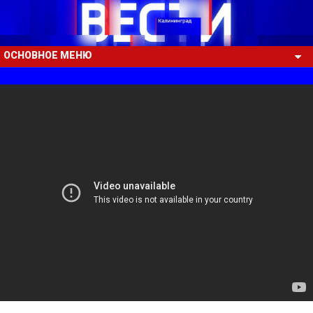
ОСНОВНОЕ МЕНЮ