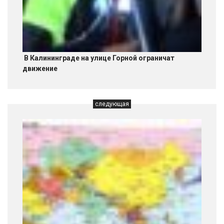
В Калининграде на улице Горной ограничат
движение
следующая