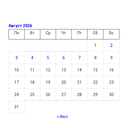
Август 2026
Пн
Вт
Ср
Чт
Пт
Сб
Вс
1
2
3
4
5
6
7
8
9
10
11
12
13
14
15
16
17
18
19
20
21
22
23
24
25
26
27
28
29
30
31
« Июл