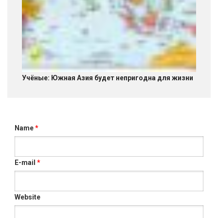
Учёные: Южная Азия будет непригодна для жизни
Name
*
E-mail
*
Website