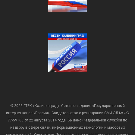
© 2025 ГТРК «Калининград». Сетевое издание «Государственный
интернет-канал «Россия». Свидетельство о регистрации СМИ ЭЛ № ФС
77-59166 от 22 августа 2014 года. Выдано Федеральной службой по
надзору в сфере связи, информационных технологий и массовых
коммуникаций. Учредитель: Федеральное государственное унитарное