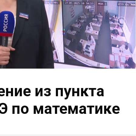
ние из пункта
Э по математике