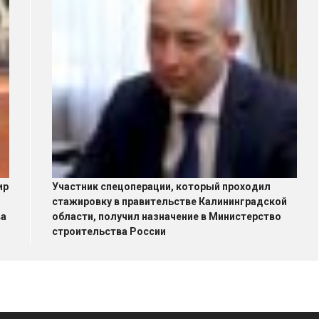
ир
Участник спецоперации, который проходил
стажировку в правительстве Калининградской
ва
области, получил назначение в Министерство
строительства России