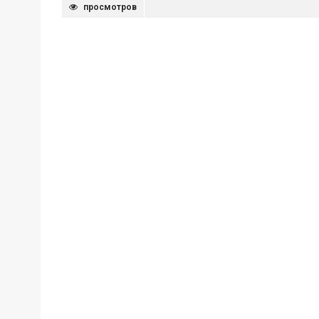
просмотров