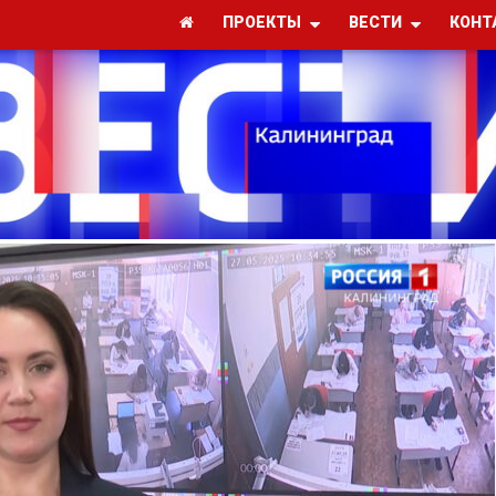
ПРОЕКТЫ
ВЕСТИ
КОНТ