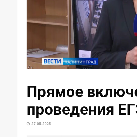
Прямое включе
проведения ЕГ
27.05.2025