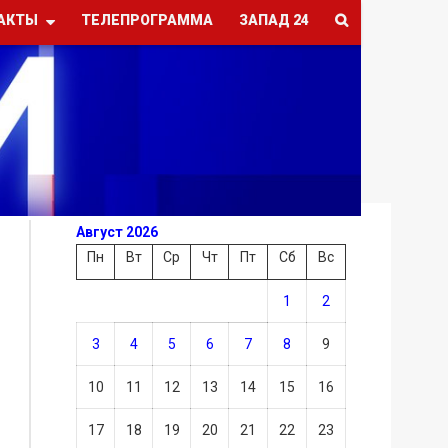
АКТЫ
ТЕЛЕПРОГРАММА
ЗАПАД 24
Август 2026
Пн
Вт
Ср
Чт
Пт
Сб
Вс
1
2
3
4
5
6
7
8
9
10
11
12
13
14
15
16
17
18
19
20
21
22
23