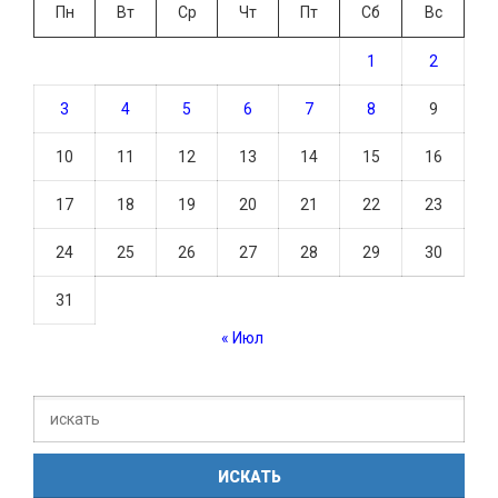
Пн
Вт
Ср
Чт
Пт
Сб
Вс
1
2
3
4
5
6
7
8
9
10
11
12
13
14
15
16
17
18
19
20
21
22
23
24
25
26
27
28
29
30
31
« Июл