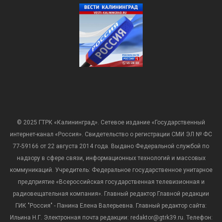
© 2025 ГТРК «Калининград». Сетевое издание «Государственный
интернет-канал «Россия». Свидетельство о регистрации СМИ ЭЛ № ФС
77-59166 от 22 августа 2014 года. Выдано Федеральной службой по
надзору в сфере связи, информационных технологий и массовых
коммуникаций. Учредитель: Федеральное государственное унитарное
предприятие «Всероссийская государственная телевизионная и
радиовещательная компания». Главный редактор Главной редакции
ГИК "Россия" - Панина Елена Валерьевна. Главный редактор сайта:
Ильина Н.Г. Электронная почта редакции: redaktor@gtrk39.ru. Телефон: