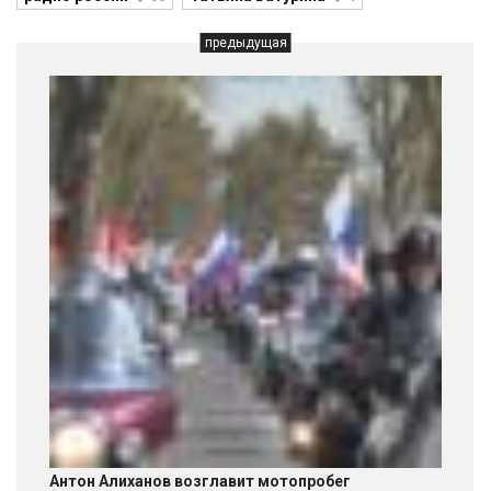
предыдущая
Антон Алиханов возглавит мотопробег