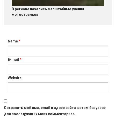
В регионе начались масштабные учения
мотострелков
Name
*
E-mail
*
Website
Сохранить моё имя, email и адрес сайта в этом браузере
для последующих моих комментариев.