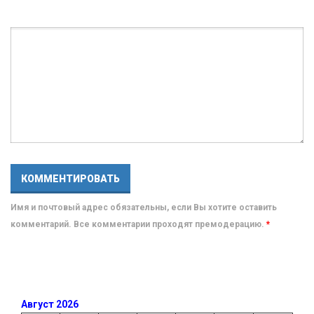
Имя и почтовый адрес обязательны, если Вы хотите оставить
комментарий. Все комментарии проходят премодерацию.
*
Август 2026