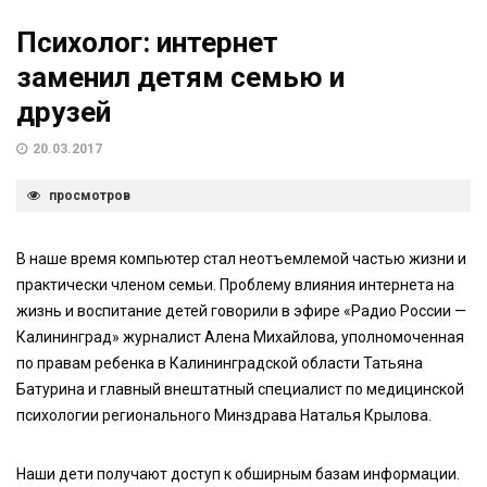
Психолог: интернет
заменил детям семью и
друзей
20.03.2017
просмотров
В наше время компьютер стал неотъемлемой частью жизни и
практически членом семьи. Проблему влияния интернета на
жизнь и воспитание детей говорили в эфире «Радио России —
Калининград» журналист Алена Михайлова, уполномоченная
по правам ребенка в Калининградской области Татьяна
Батурина и главный внештатный специалист по медицинской
психологии регионального Минздрава Наталья Крылова.
Наши дети получают доступ к обширным базам информации.