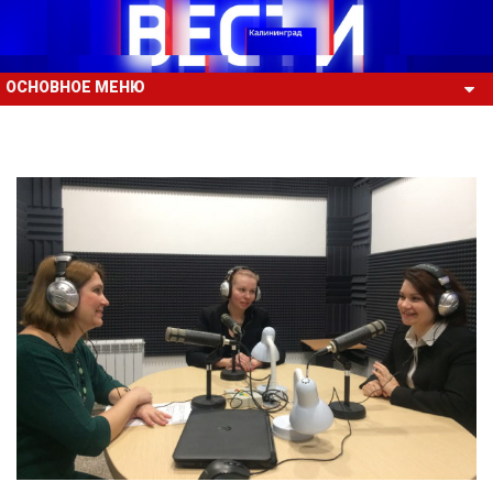
ОСНОВНОЕ МЕНЮ