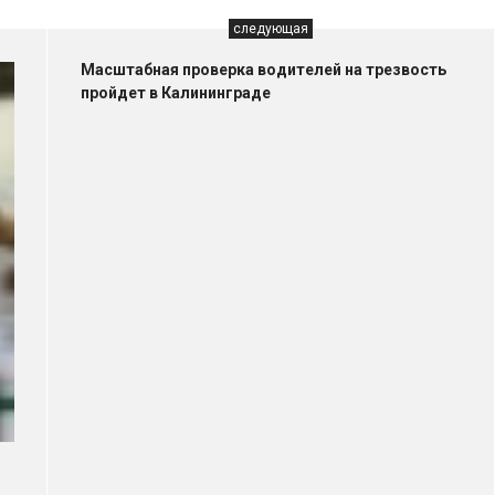
следующая
Масштабная проверка водителей на трезвость
пройдет в Калининграде