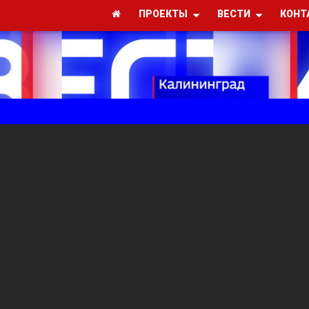
ПРОЕКТЫ
ВЕСТИ
КОНТ