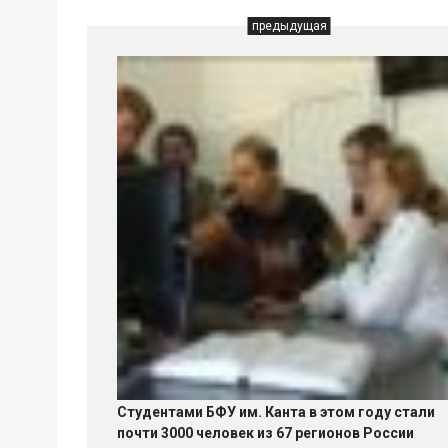
предыдущая
Студентами БФУ им. Канта в этом году стали
почти 3000 человек из 67 регионов России