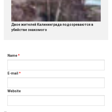
Двое жителей Калининграда подозреваются в
убийстве знакомого
Name
*
E-mail
*
Website