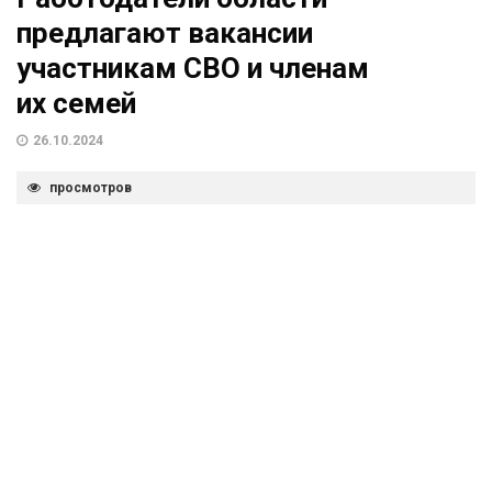
предлагают вакансии
участникам СВО и членам
их семей
26.10.2024
просмотров