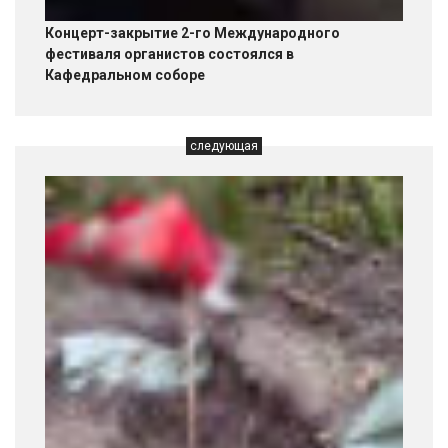
Концерт-закрытие 2-го Международного
фестиваля органистов состоялся в
Кафедральном соборе
следующая