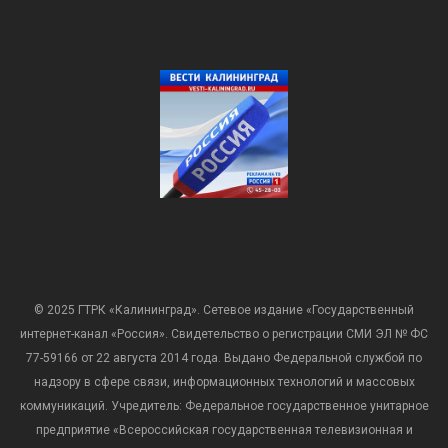
© 2025 ГТРК «Калининград». Сетевое издание «Государственный
интернет-канал «Россия». Свидетельство о регистрации СМИ ЭЛ № ФС
77-59166 от 22 августа 2014 года. Выдано Федеральной службой по
надзору в сфере связи, информационных технологий и массовых
коммуникаций. Учредитель: Федеральное государственное унитарное
предприятие «Всероссийская государственная телевизионная и