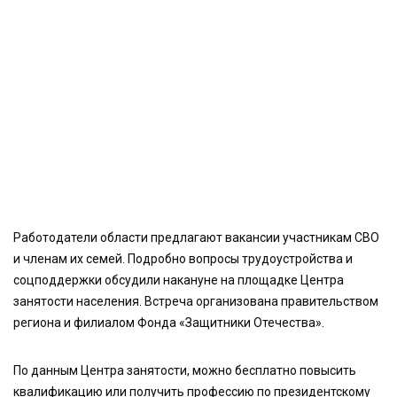
Работодатели области предлагают вакансии участникам СВО
и членам их семей. Подробно вопросы трудоустройства и
соцподдержки обсудили накануне на площадке Центра
занятости населения. Встреча организована правительством
региона и филиалом Фонда «Защитники Отечества».
По данным Центра занятости, можно бесплатно повысить
квалификацию или получить профессию по президентскому