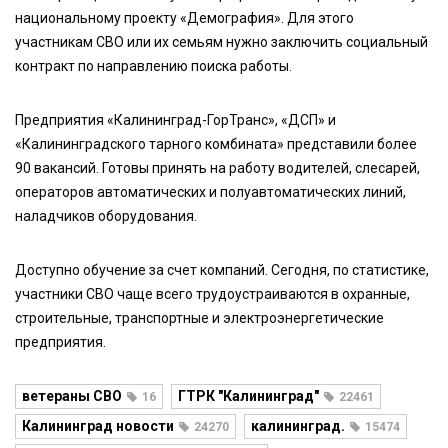
национальному проекту «Демография». Для этого
участникам СВО или их семьям нужно заключить социальный
контракт по направлению поиска работы.
Предприятия «Калининград-ГорТранс», «ДСП» и
«Калининградского тарного комбината» представили более
90 вакансий. Готовы принять на работу водителей, слесарей,
операторов автоматических и полуавтоматических линий,
наладчиков оборудования.
Доступно обучение за счет компаний. Сегодня, по статистике,
участники СВО чаще всего трудоустраиваются в охранные,
строительные, транспортные и электроэнергетические
предприятия.
ветераны СВО
ГТРК "Калининград"
16
22461
Калининград новости
калининград.
24270
15474