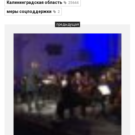
Калининградская область
25644
меры соцподдержки
2
предыдущая