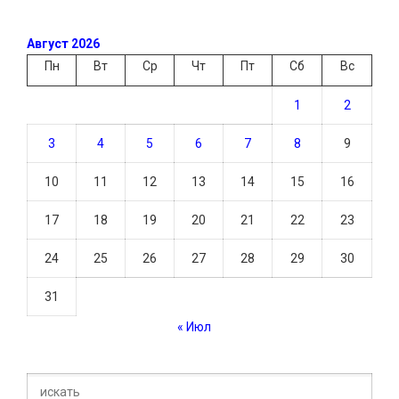
Август 2026
Пн
Вт
Ср
Чт
Пт
Сб
Вс
1
2
3
4
5
6
7
8
9
10
11
12
13
14
15
16
17
18
19
20
21
22
23
24
25
26
27
28
29
30
31
« Июл