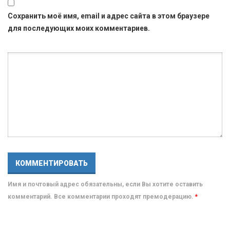
Сохранить моё имя, email и адрес сайта в этом браузере
для последующих моих комментариев.
Имя и почтовый адрес обязательны, если Вы хотите оставить
комментарий. Все комментарии проходят премодерацию.
*