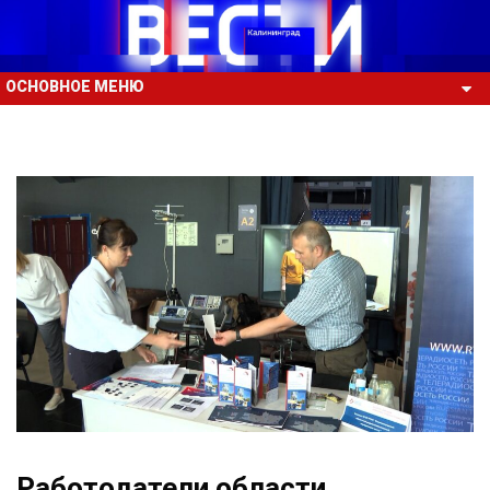
ОСНОВНОЕ МЕНЮ
Работодатели области