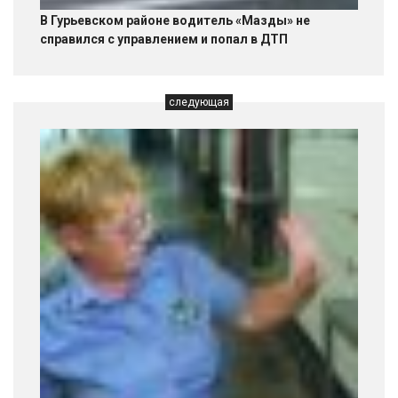
В Гурьевском районе водитель «Мазды» не
справился с управлением и попал в ДТП
следующая