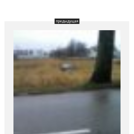
предыдущая