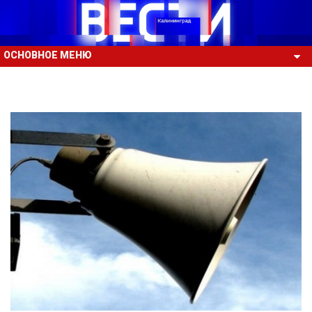
ОСНОВНОЕ МЕНЮ