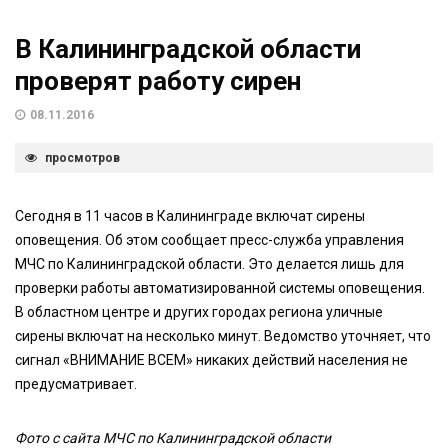
В Калининградской области
проверят работу сирен
08.11.2016
просмотров
Сегодня в 11 часов в Калининграде включат сирены
оповещения. Об этом сообщает пресс-служба управления
МЧС по Калининградской области. Это делается лишь для
проверки работы автоматизированной системы оповещения.
В областном центре и других городах региона уличные
сирены включат на несколько минут. Ведомство уточняет, что
сигнал «ВНИМАНИЕ ВСЕМ» никаких действий населения не
предусматривает.
Фото с сайта МЧС по Калининградской области