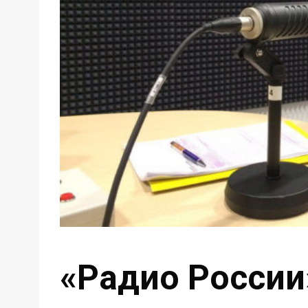
«Радио России