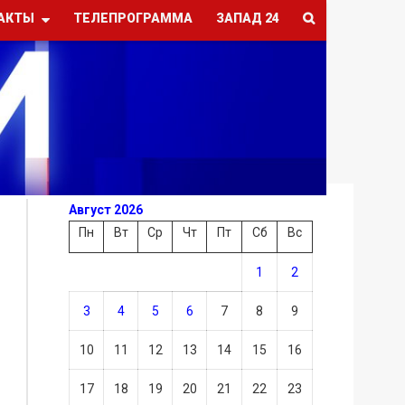
АКТЫ
ТЕЛЕПРОГРАММА
ЗАПАД 24
Август 2026
Пн
Вт
Ср
Чт
Пт
Сб
Вс
1
2
3
4
5
6
7
8
9
10
11
12
13
14
15
16
17
18
19
20
21
22
23