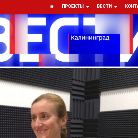
ПРОЕКТЫ
ВЕСТИ
КОНТ