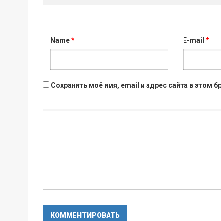
Name
*
E-mail
*
Сохранить моё имя, email и адрес сайта в этом