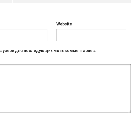
Website
 браузере для последующих моих комментариев.