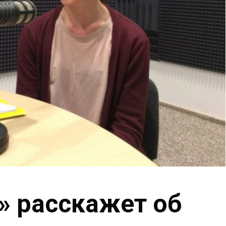
» расскажет об