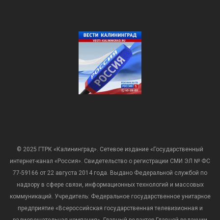
© 2025 ГТРК «Калининград». Сетевое издание «Государственный
интернет-канал «Россия». Свидетельство о регистрации СМИ ЭЛ № ФС
77-59166 от 22 августа 2014 года. Выдано Федеральной службой по
надзору в сфере связи, информационных технологий и массовых
коммуникаций. Учредитель: Федеральное государственное унитарное
предприятие «Всероссийская государственная телевизионная и
радиовещательная компания». Главный редактор Главной редакции