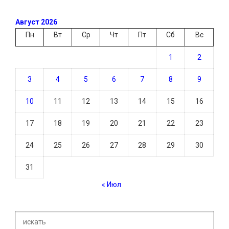
Август 2026
Пн
Вт
Ср
Чт
Пт
Сб
Вс
1
2
3
4
5
6
7
8
9
10
11
12
13
14
15
16
17
18
19
20
21
22
23
24
25
26
27
28
29
30
31
« Июл