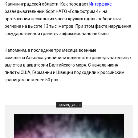
Калининградской области. Как передает
Интерфакс
,
разведывательный борт НАТО «Гольфстрим 4» на
протяжении нескольких часов кружил вдоль побережья
региона на высоте 13 тыс. метров. При этом факта нарушения
государственной границы зафиксировано не было.
Напомним, в последние три месяца военные
самолеты Альянса увеличили количество разведывательных
вылетов в акватории Балтийского моря. С начала июня
пилоты США, Германии и Швеции подходили к российским
границам не менее 50 раз.
предыдущая