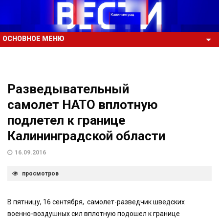
ОСНОВНОЕ МЕНЮ
Разведывательный
самолет НАТО вплотную
подлетел к границе
Калининградской области
16.09.2016
просмотров
В пятницу, 16 сентября, самолет-разведчик шведских
военно-воздушных сил вплотную подошел к границе