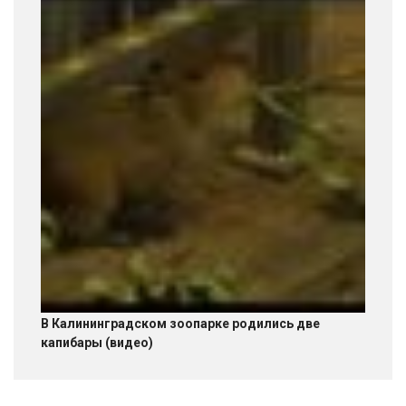
В Калининградском зоопарке родились две
капибары (видео)