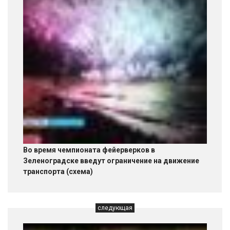
Во время чемпионата фейерверков в
Зеленоградске введут ограничение на движение
транспорта (схема)
следующая