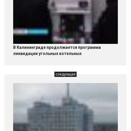
В Калининграде продолжается программа
ликвидации угольных котельных
следующая