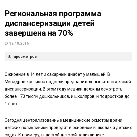
Региональная программа
диспансеризации детей
завершена на 70%
12.10.2016
просмотров
Ожирение в 14 лет и сахарный диабет у малышей. В
Минздраве региона подвели предварительные итоги детской
диспансеризации. В этом году медики должны осмотреть
более 170 тысяч дошкольников, и школяров, и подростков до
17 лет.
Сегодня централизованные медицинские осмотры врачи
детских поликлиники проводят в основном в школах и детских
садах. К примеру, в шестой детской поликлинике