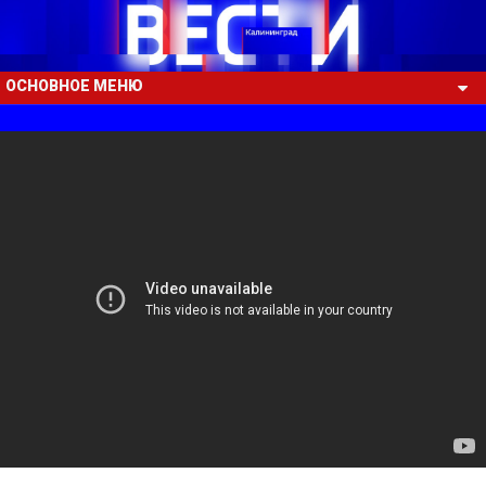
ОСНОВНОЕ МЕНЮ