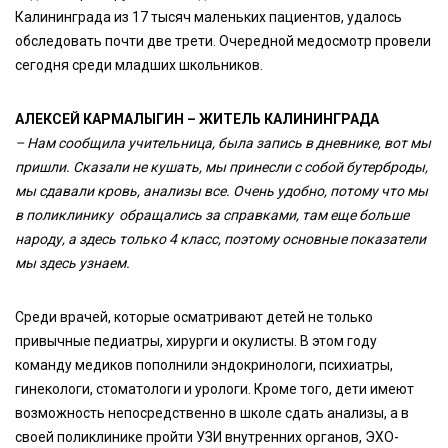
Калининграда из 17 тысяч маленьких пациентов, удалось
обследовать почти две трети. Очередной медосмотр провели
сегодня среди младших школьников.
АЛЕКСЕЙ КАРМАЛЫГИН – ЖИТЕЛЬ КАЛИНИНГРАДА
– Нам сообщила учительница, была запись в дневнике, вот мы
пришли. Сказали не кушать, мы принесли с собой бутерброды,
мы сдавали кровь, анализы все. Очень удобно, потому что мы
в поликлинику обращались за справками, там еще больше
народу, а здесь только 4 класс, поэтому основные показатели
мы здесь узнаем.
Среди врачей, которые осматривают детей не только
привычные педиатры, хирурги и окулисты. В этом году
команду медиков пополнили эндокринологи, психиатры,
гинекологи, стоматологи и урологи. Кроме того, дети имеют
возможность непосредственно в школе сдать анализы, а в
своей поликлинике пройти УЗИ внутренних органов, ЭХО-