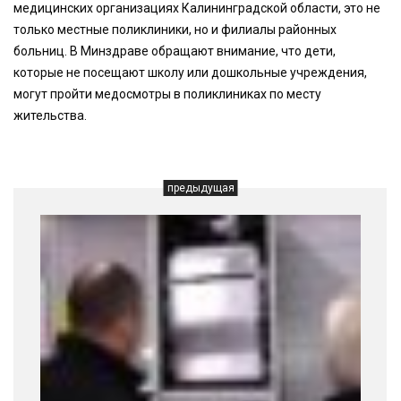
медицинских организациях Калининградской области, это не
только местные поликлиники, но и филиалы районных
больниц. В Минздраве обращают внимание, что дети,
которые не посещают школу или дошкольные учреждения,
могут пройти медосмотры в поликлиниках по месту
жительства.
предыдущая