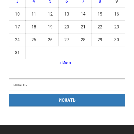
3
4
5
6
7
8
9
10
11
12
13
14
15
16
17
18
19
20
21
22
23
24
25
26
27
28
29
30
31
« Июл