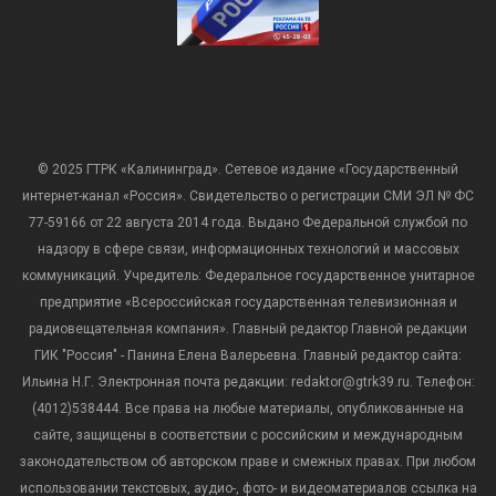
© 2025 ГТРК «Калининград». Сетевое издание «Государственный
интернет-канал «Россия». Свидетельство о регистрации СМИ ЭЛ № ФС
77-59166 от 22 августа 2014 года. Выдано Федеральной службой по
надзору в сфере связи, информационных технологий и массовых
коммуникаций. Учредитель: Федеральное государственное унитарное
предприятие «Всероссийская государственная телевизионная и
радиовещательная компания». Главный редактор Главной редакции
ГИК "Россия" - Панина Елена Валерьевна. Главный редактор сайта:
Ильина Н.Г. Электронная почта редакции: redaktor@gtrk39.ru. Телефон:
(4012)538444. Все права на любые материалы, опубликованные на
сайте, защищены в соответствии с российским и международным
законодательством об авторском праве и смежных правах. При любом
использовании текстовых, аудио-, фото- и видеоматериалов ссылка на