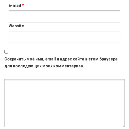
E-mail
*
Website
Сохранить моё имя, email и адрес сайта в этом браузере
для последующих моих комментариев.