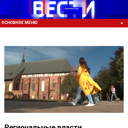
ОСНОВНОЕ МЕНЮ
Региональные власти