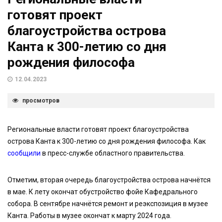
готовят проект
благоустройства острова
Канта к 300-летию со дня
рождения философа
12.04.2023
просмотров
Региональные власти готовят проект благоустройства
острова Канта к 300-летию со дня рождения философа. Как
сообщили
в пресс-службе областного правительства.
Отметим, вторая очередь благоустройства острова начнётся
в мае. К лету окончат обустройство фойе Кафедрального
собора. В сентябре начнётся ремонт и реэкспозиция в музее
Канта. Работы в музее окончат к марту 2024 года.