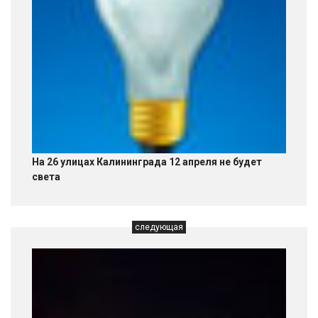
На 26 улицах Калининграда 12 апреля не будет
света
следующая