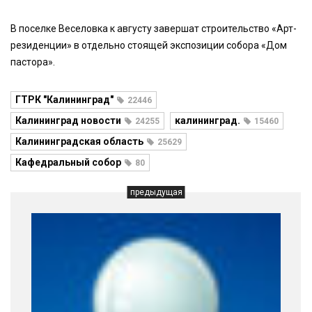
В поселке Веселовкa к августу завершат строительство «Арт-
резиденции» в отдельно стоящей экспозиции собора «Дом
пастора».
ГТРК "Калининград"
22446
Калининград новости
калининград.
24255
15460
Калининградская область
25629
Кафедральный собор
80
предыдущая