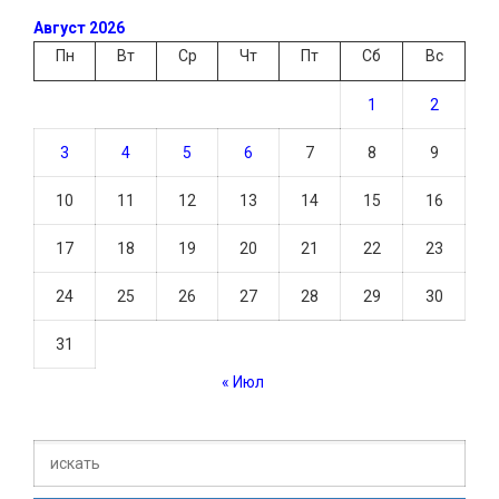
Август 2026
Пн
Вт
Ср
Чт
Пт
Сб
Вс
1
2
3
4
5
6
7
8
9
10
11
12
13
14
15
16
17
18
19
20
21
22
23
24
25
26
27
28
29
30
31
« Июл