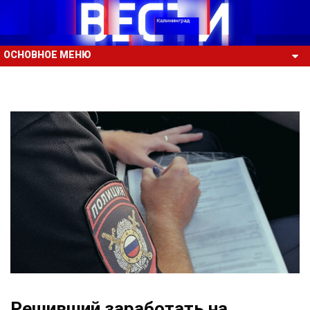
ОСНОВНОЕ МЕНЮ
Решивший заработать на