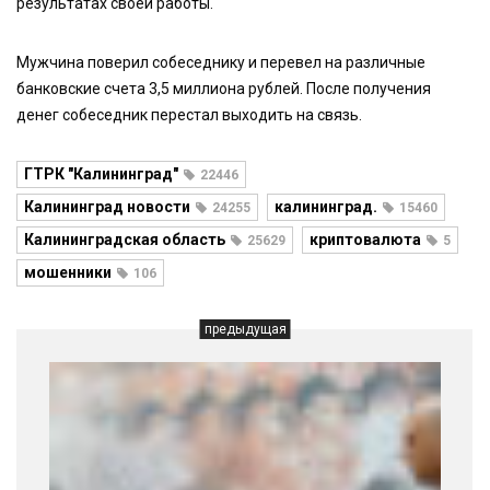
результатах своей работы.
Мужчина поверил собеседнику и перевел на различные
банковские счета 3,5 миллиона рублей. После получения
денег собеседник перестал выходить на связь.
ГТРК "Калининград"
22446
Калининград новости
калининград.
24255
15460
Калининградская область
криптовалюта
25629
5
мошенники
106
предыдущая