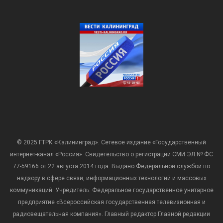
© 2025 ГТРК «Калининград». Сетевое издание «Государственный
интернет-канал «Россия». Свидетельство о регистрации СМИ ЭЛ № ФС
77-59166 от 22 августа 2014 года. Выдано Федеральной службой по
надзору в сфере связи, информационных технологий и массовых
коммуникаций. Учредитель: Федеральное государственное унитарное
предприятие «Всероссийская государственная телевизионная и
радиовещательная компания». Главный редактор Главной редакции