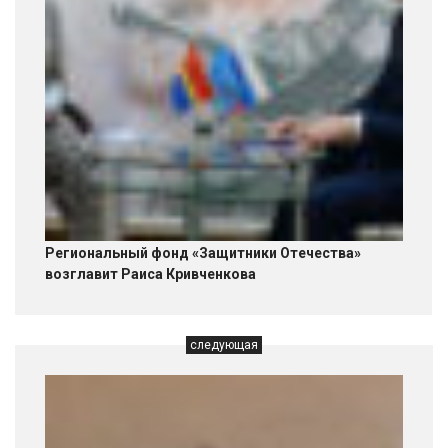
Региональный фонд «Защитники Отечества»
возглавит Раиса Кривченкова
следующая