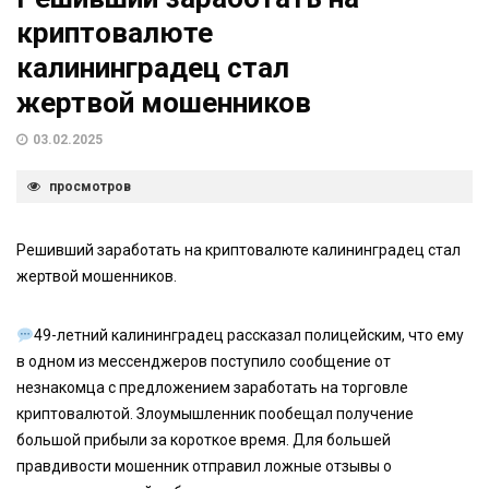
криптовалюте
калининградец стал
жертвой мошенников
03.02.2025
просмотров
Решивший заработать на криптовалюте калининградец стал
жертвой мошенников.
49-летний калининградец рассказал полицейским, что ему
в одном из мессенджеров поступило сообщение от
незнакомца с предложением заработать на торговле
криптовалютой. Злоумышленник пообещал получение
большой прибыли за короткое время. Для большей
правдивости мошенник отправил ложные отзывы о