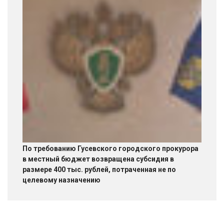
По требованию Гусевского городского прокурора
в местный бюджет возвращена субсидия в
размере 400 тыс. рублей, потраченная не по
целевому назначению