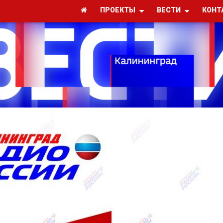
ПРОЕКТЫ
ВЕСТИ
КОНТ