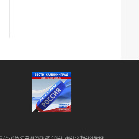
С 77-59166 от 22 августа 2014 года. Выдано Федеральной