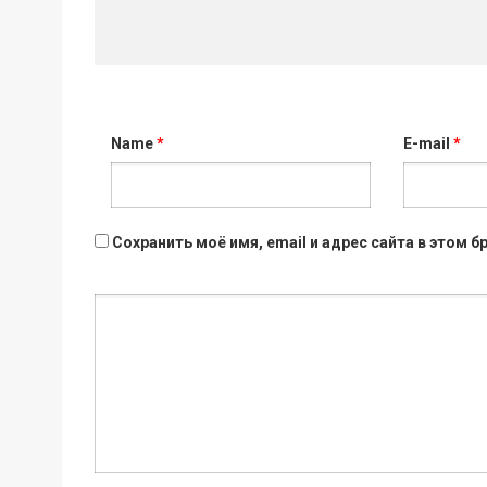
Name
*
E-mail
*
Сохранить моё имя, email и адрес сайта в этом