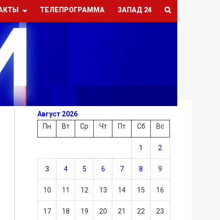
АКТЫ
ТЕЛЕПРОГРАММА
ЗАПАД 24
Август 2026
Пн
Вт
Ср
Чт
Пт
Сб
Вс
1
2
3
4
5
6
7
8
9
10
11
12
13
14
15
16
17
18
19
20
21
22
23