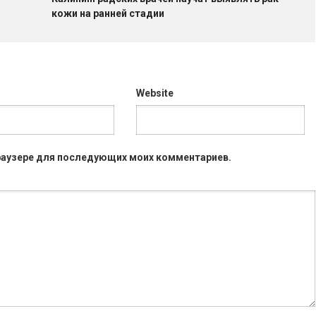
кожи на ранней стадии
Website
 браузере для последующих моих комментариев.