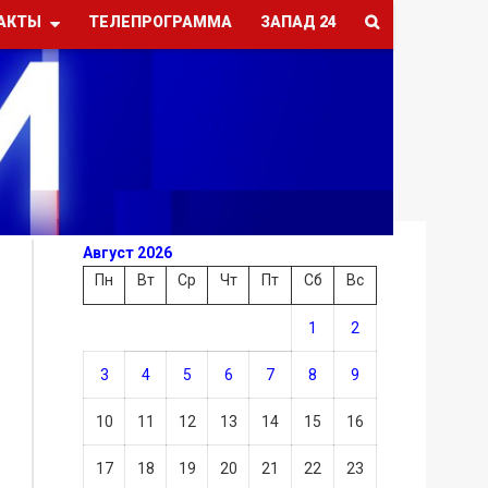
АКТЫ
ТЕЛЕПРОГРАММА
ЗАПАД 24
Август 2026
Пн
Вт
Ср
Чт
Пт
Сб
Вс
1
2
3
4
5
6
7
8
9
10
11
12
13
14
15
16
17
18
19
20
21
22
23