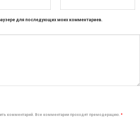
 браузере для последующих моих комментариев.
авить комментарий. Все комментарии проходят премодерацию.
*