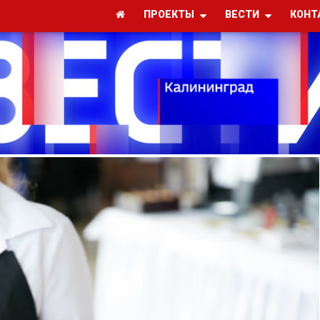
ПРОЕКТЫ
ВЕСТИ
КОНТ