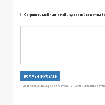
Сохранить моё имя, email и адрес сайта в этом
Имя и почтовый адрес обязательны, если Вы хотите ост