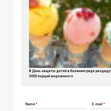
В День защиты детей в Калининграде раздаду
3000 порций мороженого
Name
*
E-mail
*