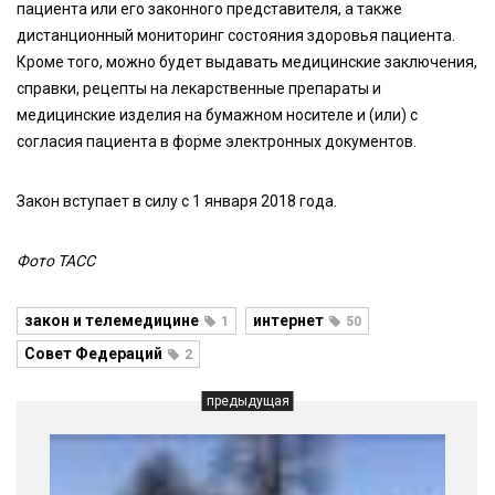
пациента или его законного представителя, а также
дистанционный мониторинг состояния здоровья пациента.
Кроме того, можно будет выдавать медицинские заключения,
справки, рецепты на лекарственные препараты и
медицинские изделия на бумажном носителе и (или) с
согласия пациента в форме электронных документов.
Закон вступает в силу с 1 января 2018 года.
Фото ТАСС
закон и телемедицине
интернет
1
50
Совет Федераций
2
предыдущая