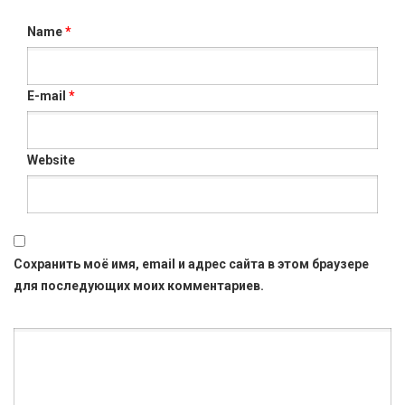
Name
*
E-mail
*
Website
Сохранить моё имя, email и адрес сайта в этом браузере
для последующих моих комментариев.