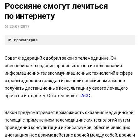
Россияне смогут лечиться
по интернету
25.07.2017
просмотров
Совет Федераций одобрил закон о телемедицине. Он
обеспечивает создание правовых основ использования
информационно-телекоммуникационных технологий в сфере
охраны здоровья граждан и позволит россиянам законно
получать дистанционные консультации у своего лечащего
врача по интернету. Об этом пишет
ТАСС.
Закон предусматривает возможность оказания медицинской
помощи с применением телемедицинских технологий путем
проведения консультаций и консилиумов, обеспечивающих
дистанционное взаимодействие врачей между собой, врача и