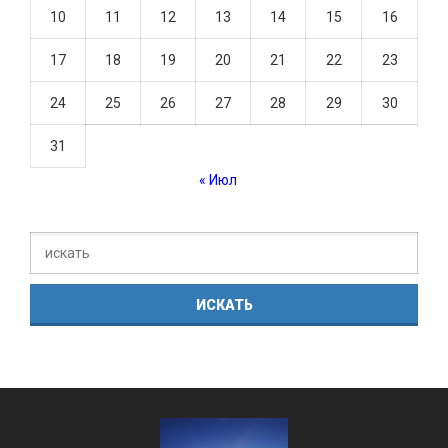
10
11
12
13
14
15
16
17
18
19
20
21
22
23
24
25
26
27
28
29
30
31
« Июл