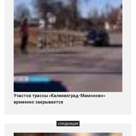
Участок трассы «Калининград-Мамоново»
временно закрывается
следующая