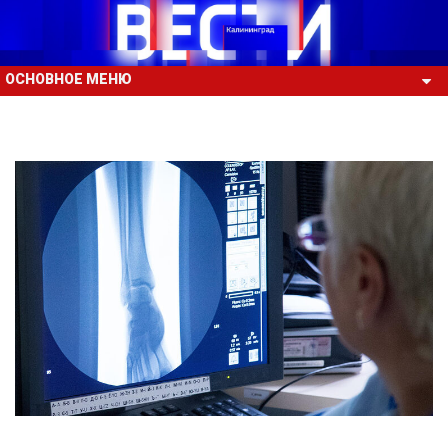
ОСНОВНОЕ МЕНЮ