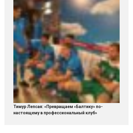
Тимур Лепсая: «Превращаем «Балтику» по-
настоящему в профессиональный клуб»