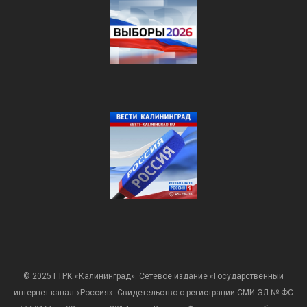
© 2025 ГТРК «Калининград». Сетевое издание «Государственный
интернет-канал «Россия». Свидетельство о регистрации СМИ ЭЛ № ФС