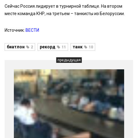
Сейчас Россия лидирует в турнирной таблице. На втором
месте команда КНР, на третьем – танкисты из Белоруссии.
Источник:
ВЕСТИ
биатлон
рекорд
танк
2
11
10
предыдущая