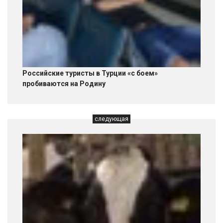
Российские туристы в Турции «с боем»
пробиваются на Родину
следующая