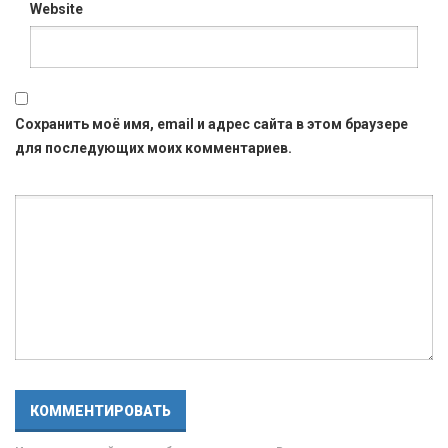
Website
Сохранить моё имя, email и адрес сайта в этом браузере
для последующих моих комментариев.