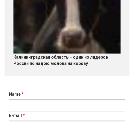
Калининградская область – один из лидеров
России по надою молока на корову
Name
*
E-mail
*