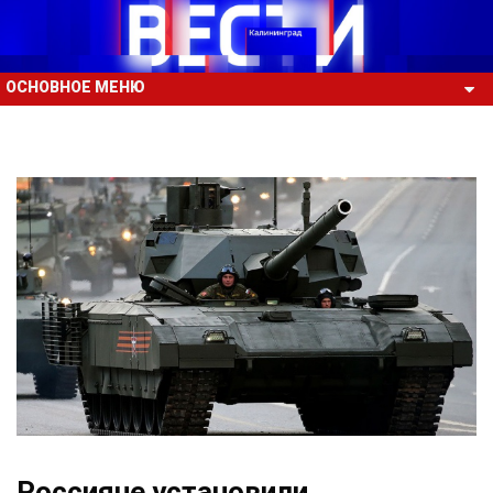
ОСНОВНОЕ МЕНЮ
Россияне установили