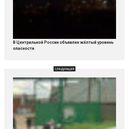
В Центральной России объявлен жёлтый уровень
опасности
следующая