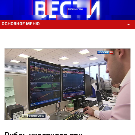
ОСНОВНОЕ МЕНЮ