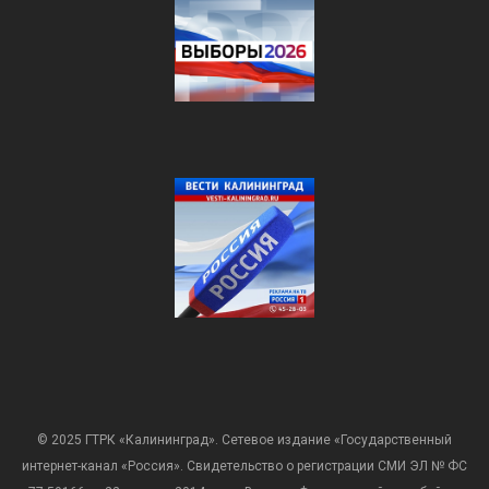
© 2025 ГТРК «Калининград». Сетевое издание «Государственный
интернет-канал «Россия». Свидетельство о регистрации СМИ ЭЛ № ФС