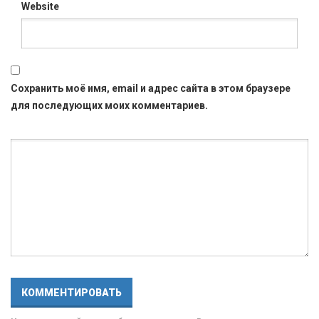
Website
Сохранить моё имя, email и адрес сайта в этом браузере
для последующих моих комментариев.