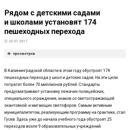
Рядом с детскими садами
и школами установят 174
пешеходных перехода
24.07.2017
просмотров
В Калининградской области в этом году обустроят 174
пешеходных перехода у школ и детских садов. На эти цели
потратят более 70 миллионов рублей. Стандарты
предусматривают установку лежачих полицейских,
специального ограждения, знаков со светоотражающей
окантовкой и мигающих светофоров. Самым активным
муниципалитетом, реализующим программу на практике, стал
Гусев. Здесь уже до начала учебного года обустроят 25
переходов возле 9 образовательных учреждений.