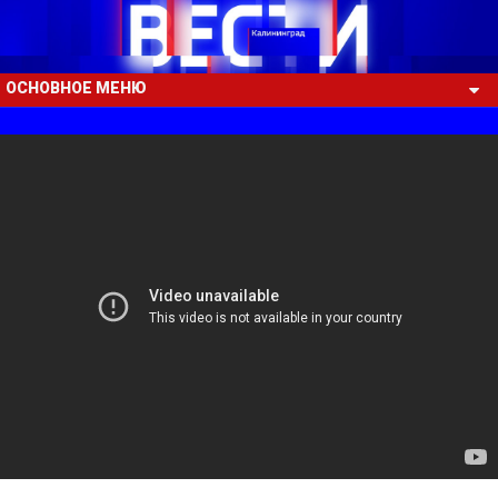
ОСНОВНОЕ МЕНЮ