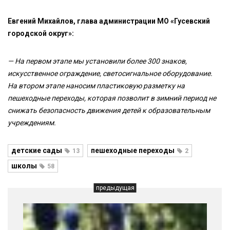
Евгений Михайлов, глава администрации МО «Гусевский
городской округ»:
— На первом этапе мы установили более 300 знаков,
искусственное ограждение, светосигнальное оборудование.
На втором этапе наносим пластиковую разметку на
пешеходные переходы, которая позволит в зимний период не
снижать безопасность движения детей к образовательным
учреждениям.
детские сады
пешеходные переходы
13
2
школы
58
предыдущая