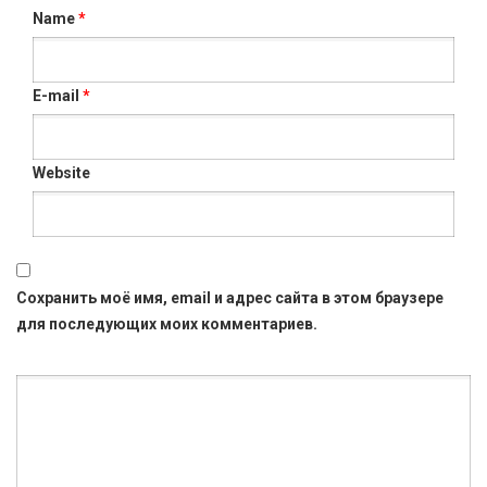
Name
*
E-mail
*
Website
Сохранить моё имя, email и адрес сайта в этом браузере
для последующих моих комментариев.