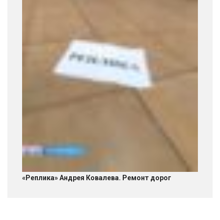
«Реплика» Андрея Ковалева. Ремонт дорог