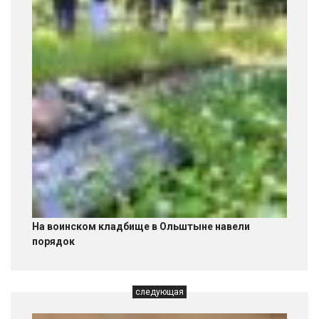
На воинском кладбище в Ольштыне навели
порядок
следующая