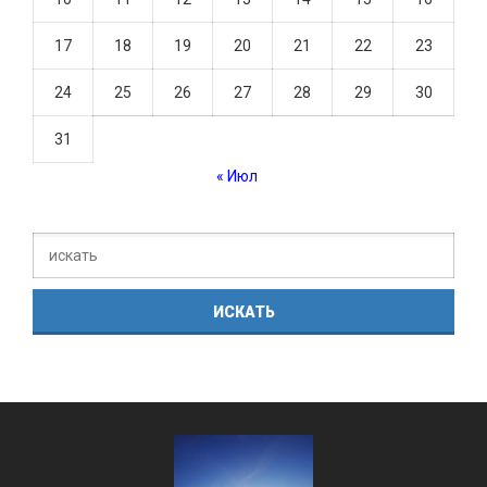
17
18
19
20
21
22
23
24
25
26
27
28
29
30
31
« Июл