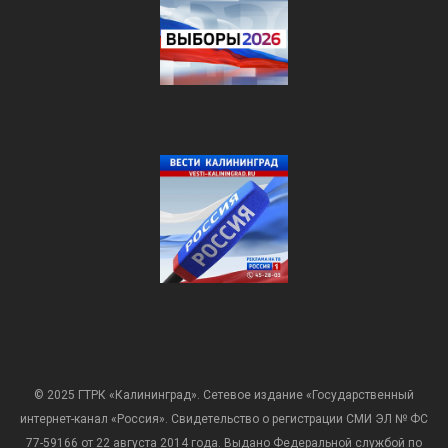
© 2025 ГТРК «Калининград». Сетевое издание «Государственный
интернет-канал «Россия». Свидетельство о регистрации СМИ ЭЛ № ФС
77-59166 от 22 августа 2014 года. Выдано Федеральной службой по