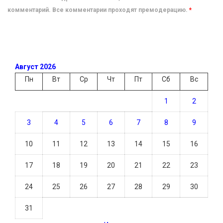
комментарий. Все комментарии проходят премодерацию.
*
Август 2026
Пн
Вт
Ср
Чт
Пт
Сб
Вс
1
2
3
4
5
6
7
8
9
10
11
12
13
14
15
16
17
18
19
20
21
22
23
24
25
26
27
28
29
30
31