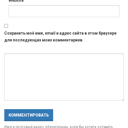
Website
Сохранить моё имя, email и адрес сайта в этом браузере
для последующих моих комментариев.
Имя и почтовый адрес обязательны, если Вы хотите оставить