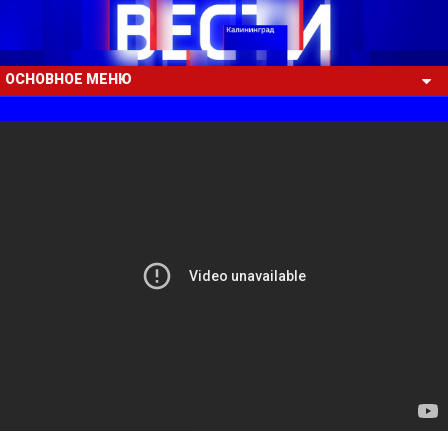
ОСНОВНОЕ МЕНЮ