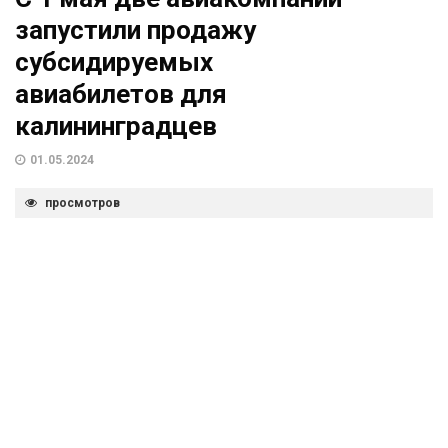
запустили продажу
субсидируемых
авиабилетов для
калининградцев
01.05.2024
просмотров