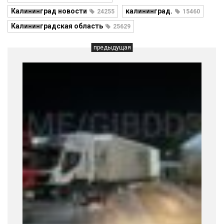
Калининград новости
калининград.
24255
15460
Калининградская область
25629
предыдущая