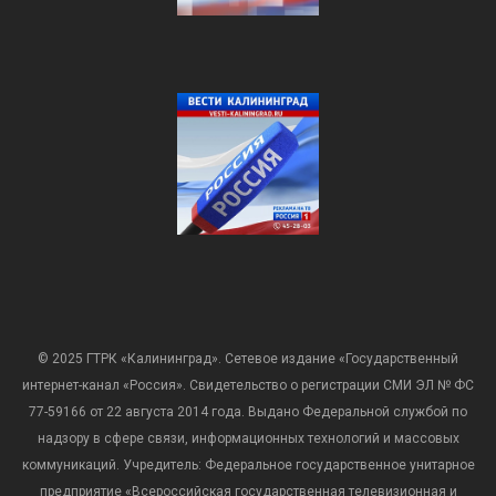
© 2025 ГТРК «Калининград». Сетевое издание «Государственный
интернет-канал «Россия». Свидетельство о регистрации СМИ ЭЛ № ФС
77-59166 от 22 августа 2014 года. Выдано Федеральной службой по
надзору в сфере связи, информационных технологий и массовых
коммуникаций. Учредитель: Федеральное государственное унитарное
предприятие «Всероссийская государственная телевизионная и