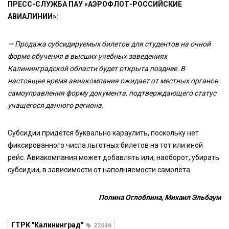
ПРЕСС-СЛУЖБА ПАУ «АЭРОФЛОТ-РОССИЙСКИЕ
АВИАЛИНИИ»:
— Продажа субсидируемых билетов для студентов на очной
форме обучения в высших учебных заведениях
Калининградской области будет открыта позднее. В
настоящее время авиакомпания ожидает от местных органов
самоуправления форму документа, подтверждающего статус
учащегося данного региона.
Субсидии придётся буквально караулить, поскольку нет
фиксированного числа льготных билетов на тот или иной
рейс. Авиакомпания может добавлять или, наоборот, убирать
субсидии, в зависимости от наполняемости самолёта.
Полина Оглоблина, Михаил Эльбаум
ГТРК "Калининград"
22446