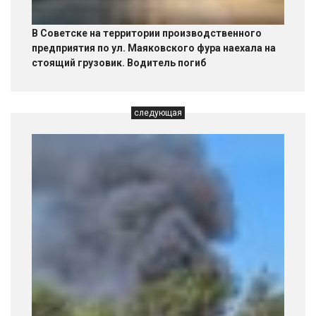
В Советске на территории производственного
предприятия по ул. Маяковского фура наехала на
стоящий грузовик. Водитель погиб
следующая