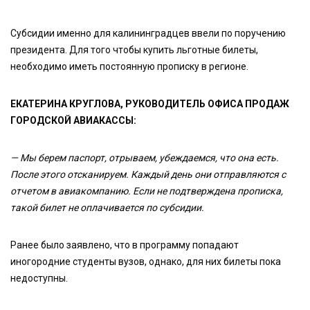
Субсидии именно для калининградцев ввели по поручению
президента. Для того чтобы купить льготные билеты,
необходимо иметь постоянную прописку в регионе.
ЕКАТЕРИНА КРУГЛОВА, РУКОВОДИТЕЛЬ ОФИСА ПРОДАЖ
ГОРОДСКОЙ АВИАКАССЫ:
— Мы берем паспорт, отрываем, убеждаемся, что она есть.
После этого отсканируем. Каждый день они отправляются с
отчетом в авиакомпанию. Если не подтверждена прописка,
такой билет не оплачивается по субсидии.
Ранее было заявлено, что в программу попадают
иногородние студенты вузов, однако, для них билеты пока
недоступны.