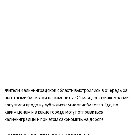
Жители Калининградской области выстроились в очередь за
льготными билетами на самолеты. С 1 мая две авиакомпании
запустили продажу субсидируемых авиабилетов. Где, по
каким ценам и в какие города могут отправиться
калининградцы и при этом сэкономить на дороге.