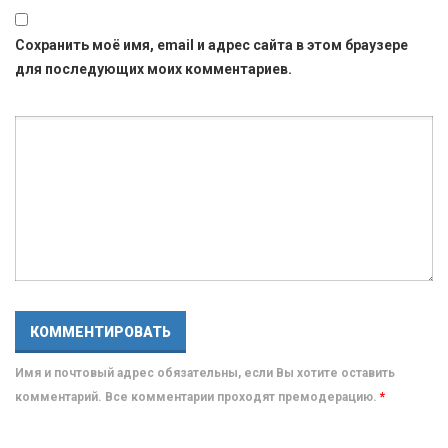
Сохранить моё имя, email и адрес сайта в этом браузере
для последующих моих комментариев.
Имя и почтовый адрес обязательны, если Вы хотите оставить
комментарий. Все комментарии проходят премодерацию.
*