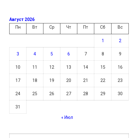
Август 2026
Пн
Вт
Ср
Чт
Пт
Сб
Вс
1
2
3
4
5
6
7
8
9
10
11
12
13
14
15
16
17
18
19
20
21
22
23
24
25
26
27
28
29
30
31
« Июл