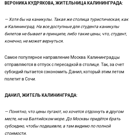
ВЕРОНИКА КУДРЯКОВА, ЖИТЕЛЬНИЦА КАЛИНИНГРАДА:
— Хотя бы на каникулы. Такая же столица туристическая, как
и Калининград. На все доступные для студента каникулы
билетов не бывает в принципе, либо такие цены, что, студент,
конечно, не может вернуться.
Самое популярное направление Москва. Калининградцы
отправляются в отпуск с пересадкой в столице. Так, за счет
субсидий пытается сэкономить Данил, который этим летом
полетит в Сочи.
ДАНИЛ, ЖИТЕЛЬ КАЛИНИНГРАДА:
— Понятно, что цены пугают, но хочется отдохнуть в другом
месте, не на Балтийском море. До Москвы придётся брать
субсидию, чтобы подешевле, а там видимо по полной
стоимости.