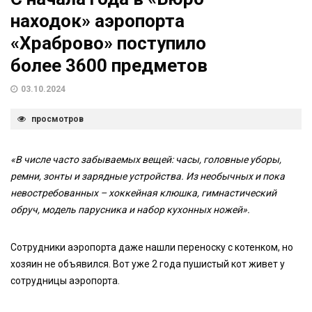
находок» аэропорта
«Храброво» поступило
более 3600 предметов
03.10.2024
просмотров
«В числе часто забываемых вещей: часы, головные уборы,
ремни, зонты и зарядные устройства. Из необычных и пока
невостребованных – хоккейная клюшка, гимнастический
обруч, модель парусника и набор кухонных ножей».
Сотрудники аэропорта даже нашли переноску с котенком, но
хозяин не объявился. Вот уже 2 года пушистый кот живет у
сотрудницы аэропорта.