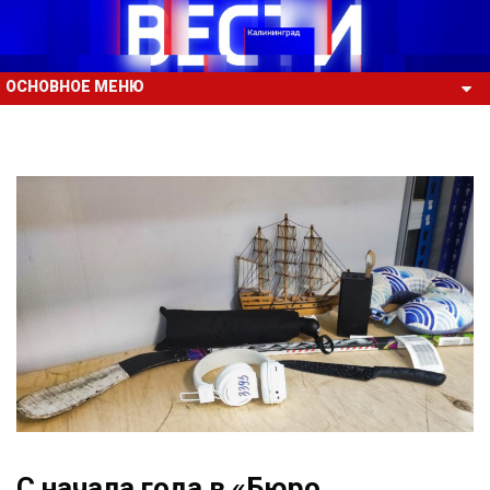
ОСНОВНОЕ МЕНЮ
С начала года в «Бюро