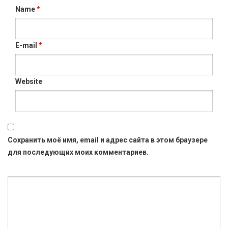
Name
*
E-mail
*
Website
Сохранить моё имя, email и адрес сайта в этом браузере
для последующих моих комментариев.