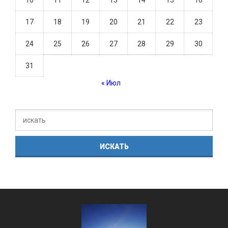
10
11
12
13
14
15
16
17
18
19
20
21
22
23
24
25
26
27
28
29
30
31
« Июл