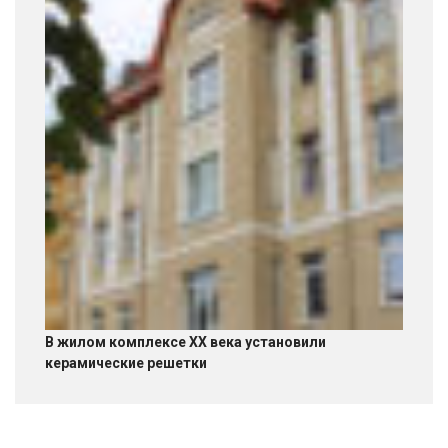
В жилом комплексе XX века установили
керамические решетки