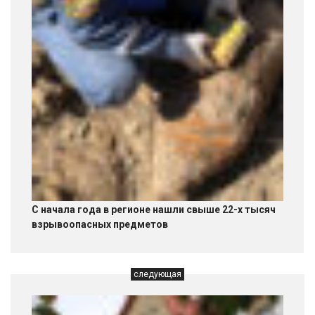
С начала года в регионе нашли свыше 22-х тысяч
взрывоопасных предметов
следующая