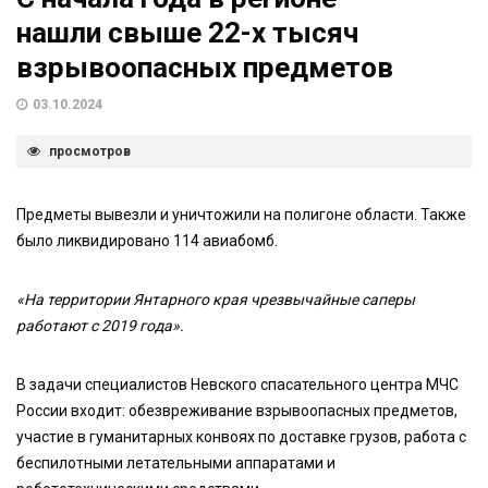
нашли свыше 22-х тысяч
взрывоопасных предметов
03.10.2024
просмотров
Предметы вывезли и уничтожили на полигоне области. Также
было ликвидировано 114 авиабомб.
«На территории Янтарного края чрезвычайные саперы
работают с 2019 года».
В задачи специалистов Невского спасательного центра МЧС
России входит: обезвреживание взрывоопасных предметов,
участие в гуманитарных конвоях по доставке грузов, работа с
беспилотными летательными аппаратами и