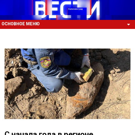
ОСНОВНОЕ МЕНЮ
С начала года в регионе