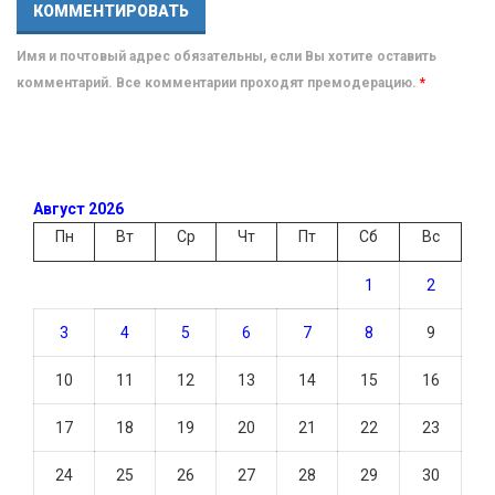
Имя и почтовый адрес обязательны, если Вы хотите оставить
комментарий. Все комментарии проходят премодерацию.
*
Август 2026
Пн
Вт
Ср
Чт
Пт
Сб
Вс
1
2
3
4
5
6
7
8
9
10
11
12
13
14
15
16
17
18
19
20
21
22
23
24
25
26
27
28
29
30