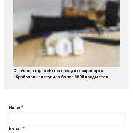
С начала года в «Бюро находок» аэропорта
«Храброво» поступило более 3600 предметов
Name
*
E-mail
*