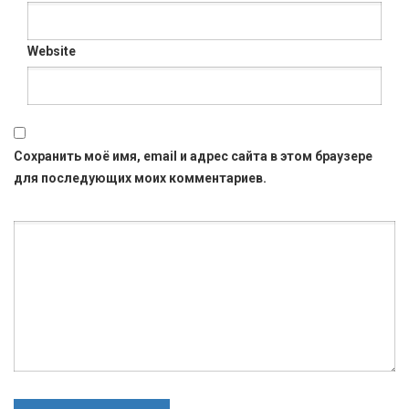
Website
Сохранить моё имя, email и адрес сайта в этом браузере
для последующих моих комментариев.