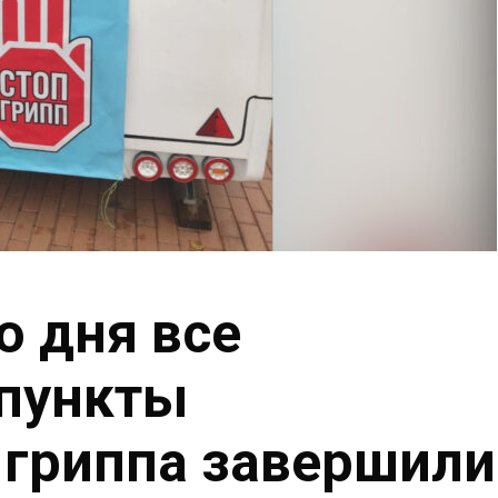
о дня все
пункты
 гриппа завершили