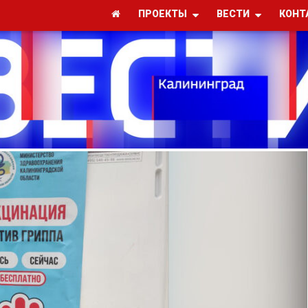
ПРОЕКТЫ
ВЕСТИ
КОНТ