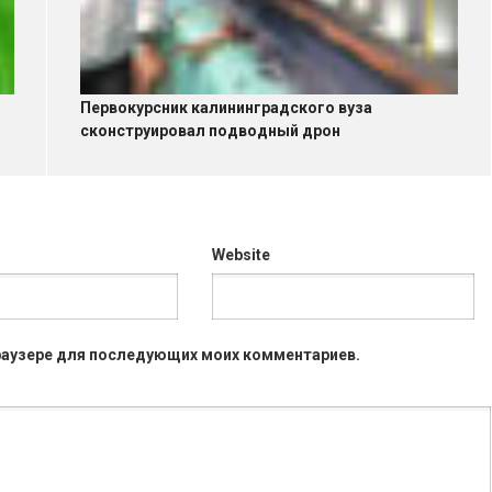
Первокурсник калининградского вуза
сконструировал подводный дрон
Website
 браузере для последующих моих комментариев.