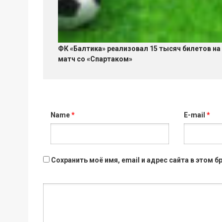
ФК «Балтика» реализовал 15 тысяч билетов на
матч со «Спартаком»
Name
*
E-mail
*
Сохранить моё имя, email и адрес сайта в этом