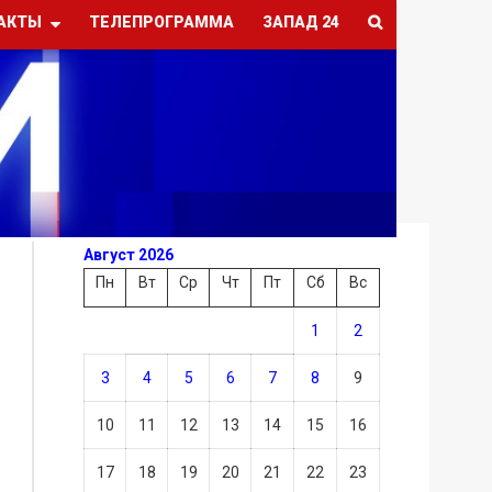
АКТЫ
ТЕЛЕПРОГРАММА
ЗАПАД 24
Август 2026
Пн
Вт
Ср
Чт
Пт
Сб
Вс
1
2
3
4
5
6
7
8
9
10
11
12
13
14
15
16
17
18
19
20
21
22
23