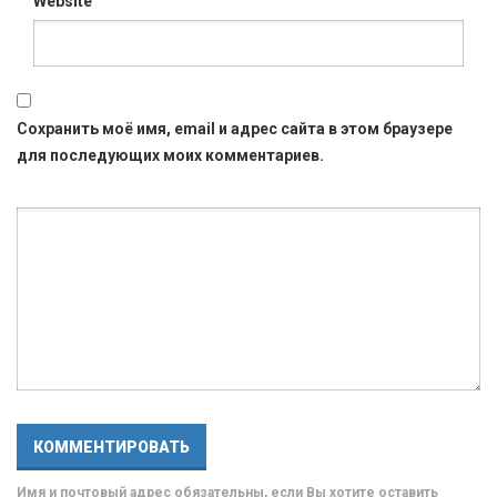
Website
Сохранить моё имя, email и адрес сайта в этом браузере
для последующих моих комментариев.
Имя и почтовый адрес обязательны, если Вы хотите оставить