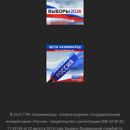
© 2025 ГТРК «Калининград». Сетевое издание «Государственный
интернет-канал «Россия». Свидетельство о регистрации СМИ ЭЛ № ФС
77-59166 от 22 августа 2014 года. Выдано Федеральной службой по