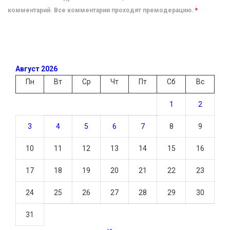
комментарий. Все комментарии проходят премодерацию.
*
Август 2026
Пн
Вт
Ср
Чт
Пт
Сб
Вс
1
2
3
4
5
6
7
8
9
10
11
12
13
14
15
16
17
18
19
20
21
22
23
24
25
26
27
28
29
30
31