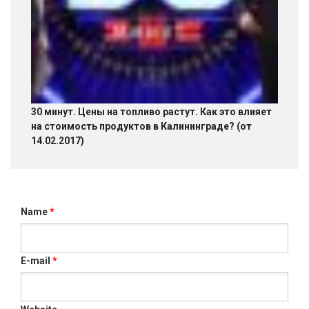
30 минут. Цены на топливо растут. Как это влияет
на стоимость продуктов в Калининграде? (от
14.02.2017)
Name
*
E-mail
*