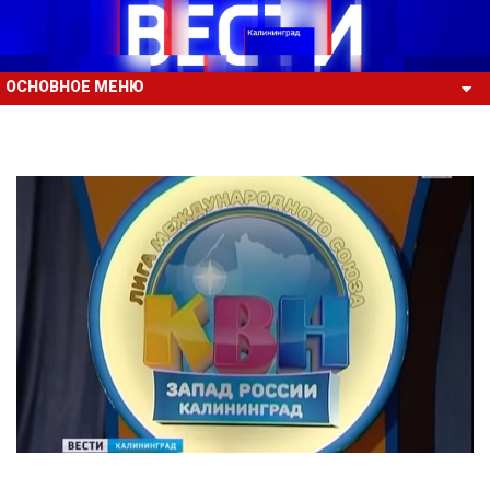
ОСНОВНОЕ МЕНЮ