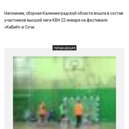
Напомним, сборная Калининградской области вошла в состав
участников высшей лиги КВН 22 января на фестивале
«КиВиН» в Сочи.
предыдущая