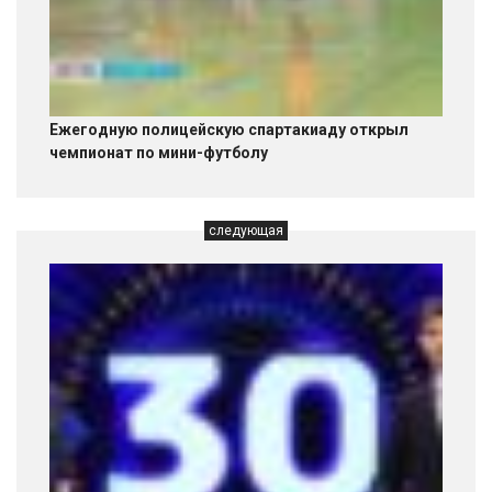
Ежегодную полицейскую спартакиаду открыл
чемпионат по мини-футболу
следующая