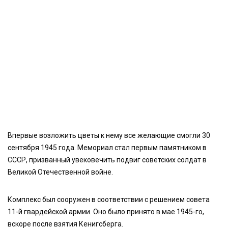
Впервые возложить цветы к нему все желающие смогли 30
сентября 1945 года. Мемориал стал первым памятником в
СССР, призванный увековечить подвиг советских солдат в
Великой Отечественной войне.
Комплекс был сооружен в соответствии с решением совета
11-й гвардейской армии. Оно было принято в мае 1945-го,
вскоре после взятия Кенигсберга.