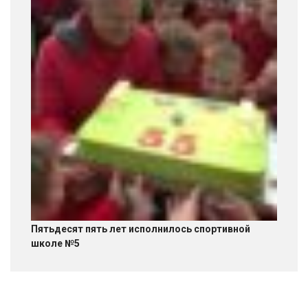
Пятьдесят пять лет исполнилось спортивной
школе №5