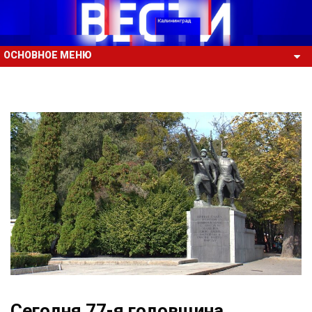
ОСНОВНОЕ МЕНЮ
Сегодня 77-я годовщина