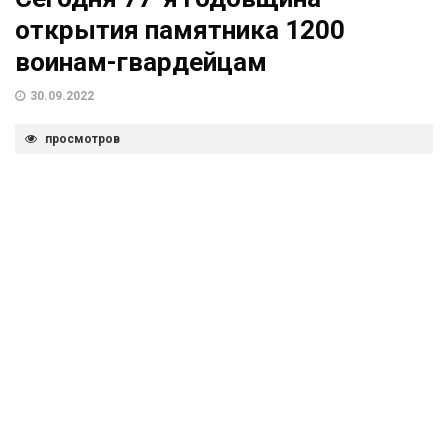
открытия памятника 1200
воинам-гвардейцам
30.09.2022
просмотров