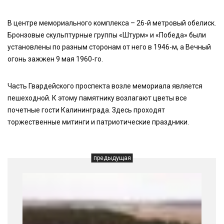
В центре мемориального комплекса – 26-й метровый обелиск.
Бронзовые скульптурные группы «Штурм» и «Победа» были
установлены по разным сторонам от него в 1946-м, а Вечный
огонь зажжен 9 мая 1960-го.
Часть Гвардейского проспекта возле мемориала является
пешеходной. К этому памятнику возлагают цветы все
почетные гости Калининграда. Здесь проходят
торжественные митинги и патриотические праздники.
предыдущая