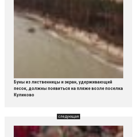
Буны из лиственницы и экран, удерживающий
песок, должны появиться на пляже возле поселка
Куликово
следующая