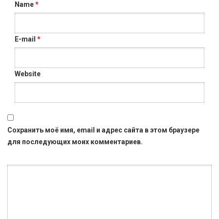
Name
*
E-mail
*
Website
Сохранить моё имя, email и адрес сайта в этом браузере
для последующих моих комментариев.