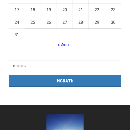
17
18
19
20
21
22
23
24
25
26
27
28
29
30
31
« Июл