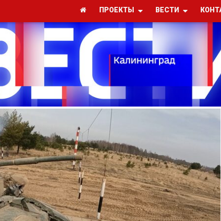
ПРОЕКТЫ
ВЕСТИ
КОНТ