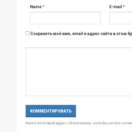
Name
*
E-mail
*
Сохранить моё имя, email и адрес сайта в этом
Имя и почтовый адрес обязательны, если Вы хотите ост