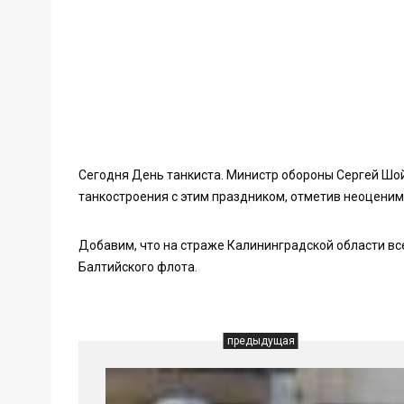
Сегодня День танкиста. Министр обороны Сергей Шо
танкостроения с этим праздником, отметив неоцени
Добавим, что на страже Калининградской области вс
Балтийского флота.
предыдущая