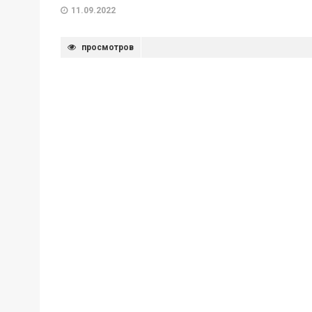
11.09.2022
просмотров