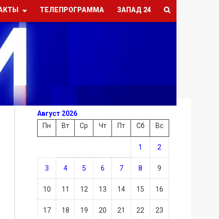
АКТЫ
ТЕЛЕПРОГРАММА
ЗАПАД 24
Август 2026
Пн
Вт
Ср
Чт
Пт
Сб
Вс
1
2
3
4
5
6
7
8
9
10
11
12
13
14
15
16
17
18
19
20
21
22
23