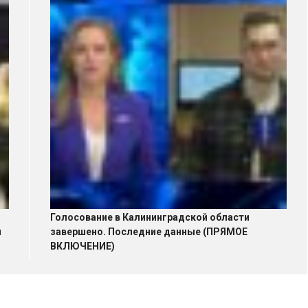
Голосование в Калининградской области
и
завершено. Последние данные (ПРЯМОЕ
ВКЛЮЧЕНИЕ)