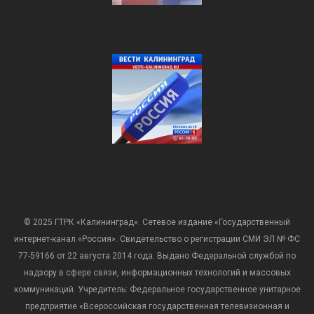
© 2025 ГТРК «Калининград». Сетевое издание «Государственный
интернет-канал «Россия». Свидетельство о регистрации СМИ ЭЛ № ФС
77-59166 от 22 августа 2014 года. Выдано Федеральной службой по
надзору в сфере связи, информационных технологий и массовых
коммуникаций. Учредитель: Федеральное государственное унитарное
предприятие «Всероссийская государственная телевизионная и