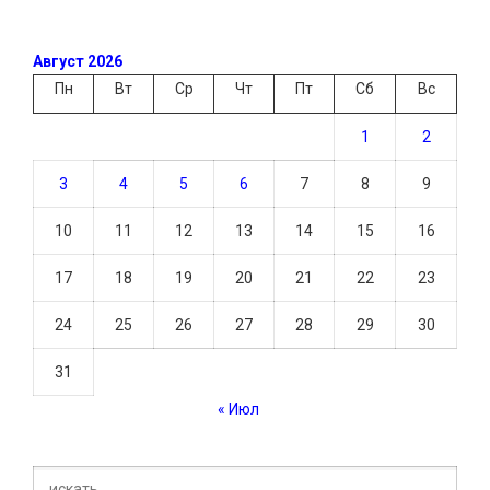
Август 2026
Пн
Вт
Ср
Чт
Пт
Сб
Вс
1
2
3
4
5
6
7
8
9
10
11
12
13
14
15
16
17
18
19
20
21
22
23
24
25
26
27
28
29
30
31
« Июл