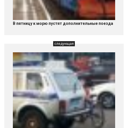
В пятницу к морю пустят дополнительные поезда
следующая