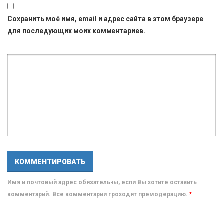
Сохранить моё имя, email и адрес сайта в этом браузере
для последующих моих комментариев.
Имя и почтовый адрес обязательны, если Вы хотите оставить
комментарий. Все комментарии проходят премодерацию.
*