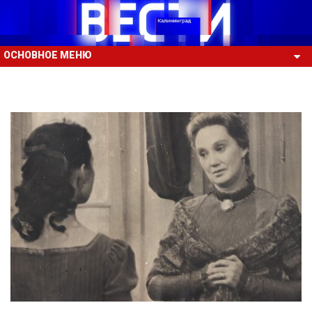
ОСНОВНОЕ МЕНЮ