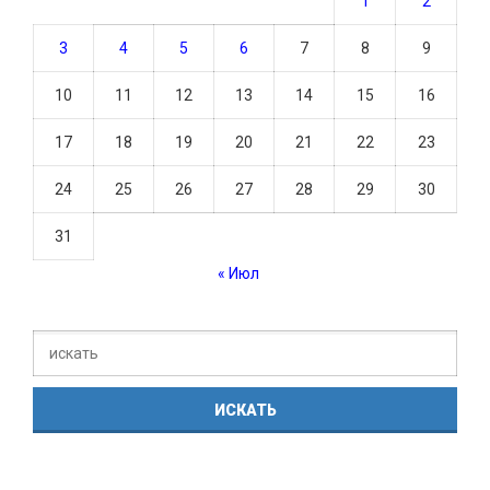
1
2
3
4
5
6
7
8
9
10
11
12
13
14
15
16
17
18
19
20
21
22
23
24
25
26
27
28
29
30
31
« Июл