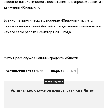
и военно-патриотического воспитания по вопросам развития
движения «Юнармия».
Военно-патриотическое движение «Юнармия» является
одним из направлений Российского движения школьников и
начало свою работу 1 сентября 2016 года.
Фото: Пресс служба Калининградской области
балтийский артек
Юнармейцы
34
3
предыдущая
Активная молодёжь региона отправится в Литву