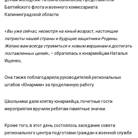
Балтийского флота и военного комиссариата
Калининградской области.
«
Вы уже сейчас, несмотря на юный возраст, настоящие
патриоты нашей страны и будущие защитники Родины.
Желаю вам всегда стремиться к новым вершинам и достигать
поставленных целей
», – обратилась к юнармейцам Наталья
Ищенко,
Она также поблагодарила руководителей региональных
штабов «Юнармии» за проделанную работу.
Школьники дали клятву юнармейца, почетные гости
мероприятия вручили ребятам памятные значки.
Кроме того, в этот день состоялось заседание совета
регионального центра подготовки граждан к военной службе