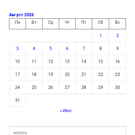
Август 2026
Пн
Вт
Ср
Чт
Пт
Сб
Вс
1
2
3
4
5
6
7
8
9
10
11
12
13
14
15
16
17
18
19
20
21
22
23
24
25
26
27
28
29
30
31
« Июл