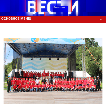
ОСНОВНОЕ МЕНЮ