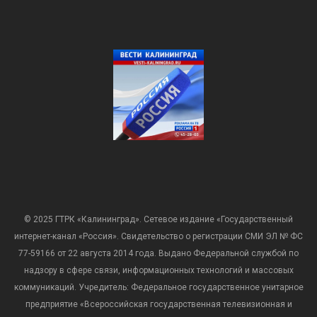
© 2025 ГТРК «Калининград». Сетевое издание «Государственный
интернет-канал «Россия». Свидетельство о регистрации СМИ ЭЛ № ФС
77-59166 от 22 августа 2014 года. Выдано Федеральной службой по
надзору в сфере связи, информационных технологий и массовых
коммуникаций. Учредитель: Федеральное государственное унитарное
предприятие «Всероссийская государственная телевизионная и