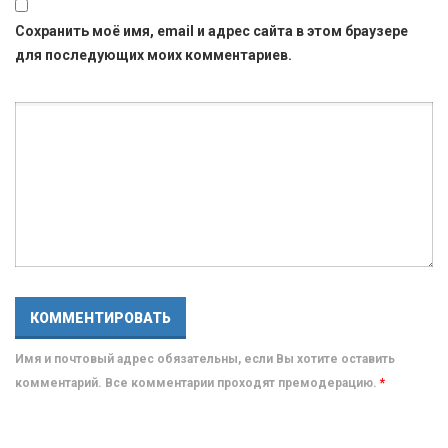
Сохранить моё имя, email и адрес сайта в этом браузере
для последующих моих комментариев.
Имя и почтовый адрес обязательны, если Вы хотите оставить
комментарий. Все комментарии проходят премодерацию.
*