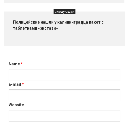
следующая
Полицейские нашли у калининградца пакет с
таблетками «экстази»
Name
*
E-mail
*
Website