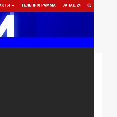
АКТЫ
ТЕЛЕПРОГРАММА
ЗАПАД 24