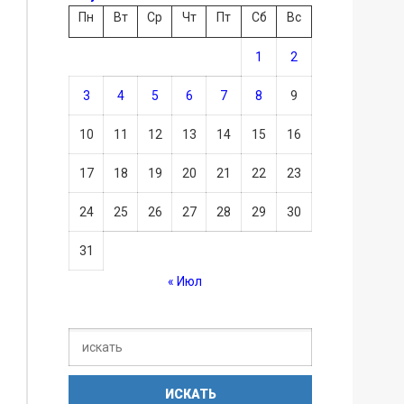
Пн
Вт
Ср
Чт
Пт
Сб
Вс
1
2
3
4
5
6
7
8
9
10
11
12
13
14
15
16
17
18
19
20
21
22
23
24
25
26
27
28
29
30
31
« Июл