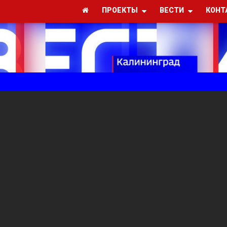
ПРОЕКТЫ
ВЕСТИ
КОНТ