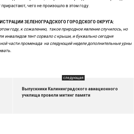
прирастают, чего не произошло в этом году.
ИСТРАЦИИ ЗЕЛЕНОГРАДСКОГО ГОРОДСКОГО ОКРУГА:
этом году, к сожалению, такое природное явление случилось, но
ля инвалидов тент сорвало с крыши, и буквально сегодня
очной части променада на следующей неделе дополнительные урны
ивать.
следующая
Выпускники Калининградского авиационного
училища провели митинг памяти