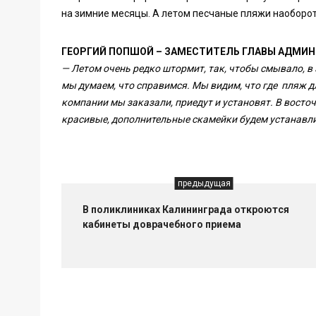
на зимние месяцы. А летом песчаные пляжи наоборот 
ГЕОРГИЙ ПОПШОЙ – ЗАМЕСТИТЕЛЬ ГЛАВЫ АДМИН
— Летом очень редко штормит, так, чтобы смывало, в 
мы думаем, что справимся. Мы видим, что где пляж д
компании мы заказали, приедут и установят. В вост
красивые, дополнительные скамейки будем устанавл
предыдущая
В поликлиниках Калининграда откроются
кабинеты доврачебного приема