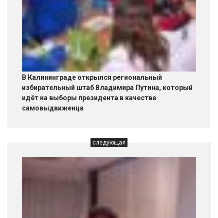
В Калининграде открылся региональный
избирательный штаб Владимира Путина, который
идёт на выборы президента в качестве
самовыдвиженца
следующая