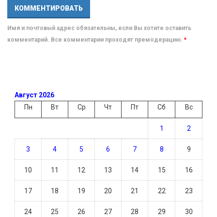
Имя и почтовый адрес обязательны, если Вы хотите оставить
комментарий. Все комментарии проходят премодерацию.
*
Август 2026
Пн
Вт
Ср
Чт
Пт
Сб
Вс
1
2
3
4
5
6
7
8
9
10
11
12
13
14
15
16
17
18
19
20
21
22
23
24
25
26
27
28
29
30