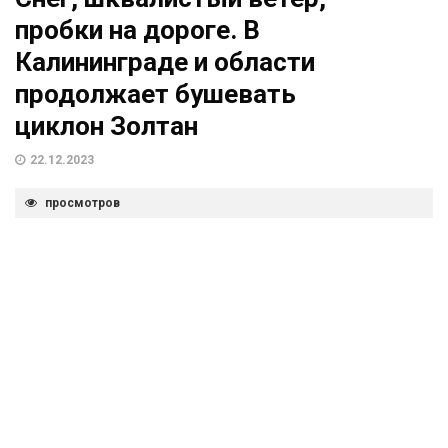
пробки на дороге. В
Калининграде и области
продолжает бушевать
циклон Золтан
22.12.2023
просмотров