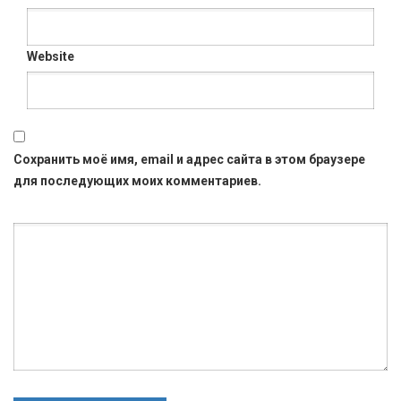
Website
Сохранить моё имя, email и адрес сайта в этом браузере
для последующих моих комментариев.