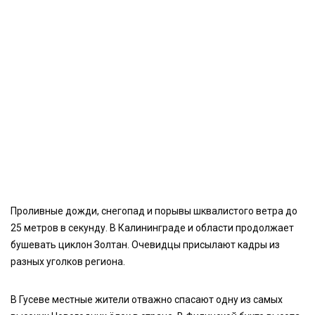
Проливные дожди, снегопад и порывы шквалистого ветра до
25 метров в секунду. В Калининграде и области продолжает
бушевать циклон Золтан. Очевидцы присылают кадры из
разных уголков региона.
В Гусеве местные жители отважно спасают одну из самых