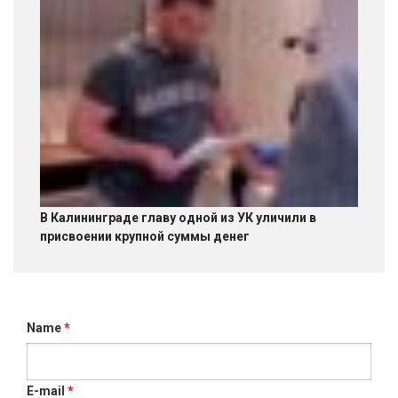
В Калининграде главу одной из УК уличили в
присвоении крупной суммы денег
Name
*
E-mail
*