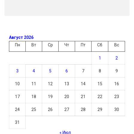
Август 2026
Пн
Вт
Ср
Чт
Пт
Сб
Вс
1
2
3
4
5
6
7
8
9
10
11
12
13
14
15
16
17
18
19
20
21
22
23
24
25
26
27
28
29
30
31
« Июл