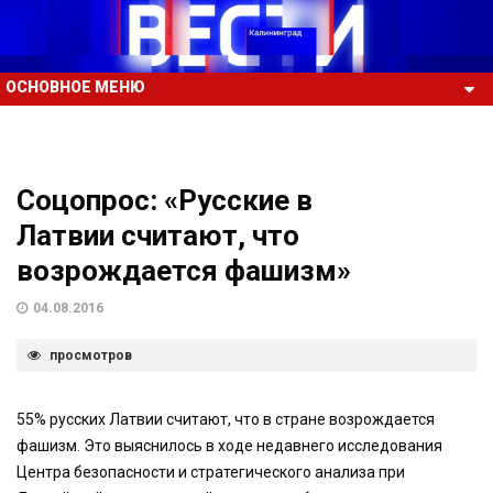
ОСНОВНОЕ МЕНЮ
Соцопрос: «Русские в
Латвии считают, что
возрождается фашизм»
04.08.2016
просмотров
55% русских Латвии считают, что в стране возрождается
фашизм. Это выяснилось в ходе недавнего исследования
Центра безопасности и стратегического анализа при