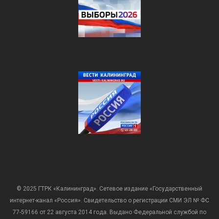
© 2025 ГТРК «Калининград». Сетевое издание «Государственный
интернет-канал «Россия». Свидетельство о регистрации СМИ ЭЛ № ФС
77-59166 от 22 августа 2014 года. Выдано Федеральной службой по