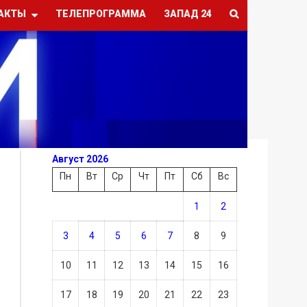
АКТЫ
ТЕЛЕПРОГРАММА
ЗАПАД 24
Август 2026
Пн
Вт
Ср
Чт
Пт
Сб
Вс
1
2
3
4
5
6
7
8
9
10
11
12
13
14
15
16
17
18
19
20
21
22
23