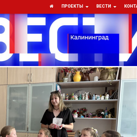
ПРОЕКТЫ
ВЕСТИ
КОНТ