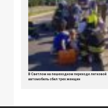
В Светлом на пешеходном переходе легковой
автомобиль сбил трех женщин