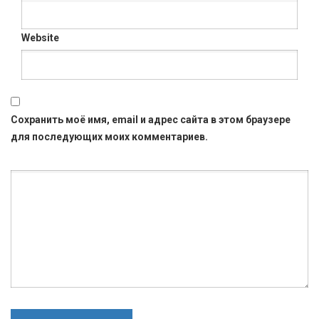
Website
Сохранить моё имя, email и адрес сайта в этом браузере
для последующих моих комментариев.