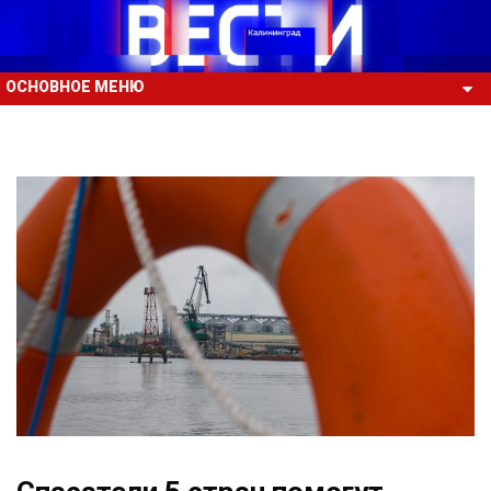
ОСНОВНОЕ МЕНЮ