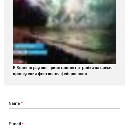
В Зеленоградске приостановят стройки на время
проведения фестиваля фейерверков
Name
*
E-mail
*