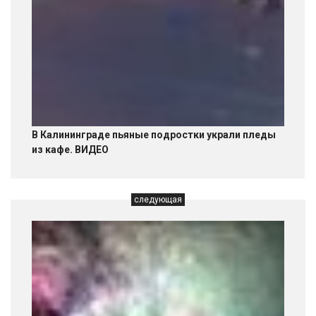
В Калининграде пьяные подростки украли пледы
из кафе. ВИДЕО
следующая