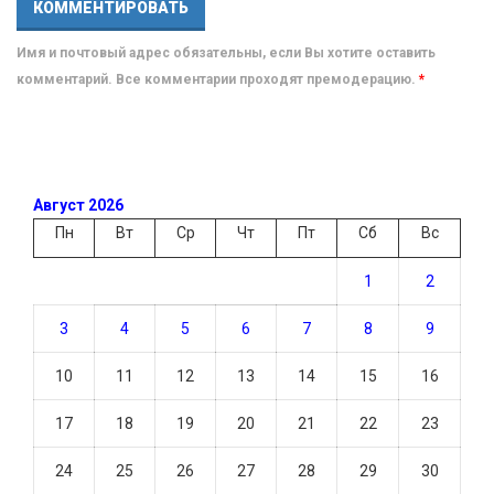
Имя и почтовый адрес обязательны, если Вы хотите оставить
комментарий. Все комментарии проходят премодерацию.
*
Август 2026
Пн
Вт
Ср
Чт
Пт
Сб
Вс
1
2
3
4
5
6
7
8
9
10
11
12
13
14
15
16
17
18
19
20
21
22
23
24
25
26
27
28
29
30