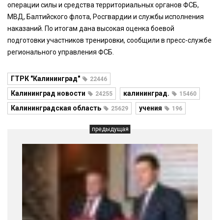
операции силы и средства территориальных органов ФСБ,
МВД, Балтийского флота, Росгвардии и службы исполнения
наказаний. По итогам дана высокая оценка боевой
подготовки участников тренировки, сообщили в пресс-службе
регионального управления ФСБ.
ГТРК "Калининград"
22446
Калининград новости
калининград.
24255
15460
Калининградская область
учения
25629
196
предыдущая