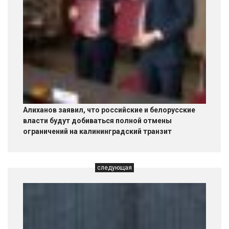
Алиханов заявил, что российские и белорусские
власти будут добиваться полной отмены
ограничений на калининградский транзит
следующая