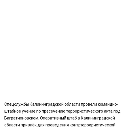
Спецслужбы Калининградской области провели командно-
штабное учение по пресечению террористического акта под
Багратионовском. Оперативный штаб в Калининградской
области привлёк для проведения контртеррористической