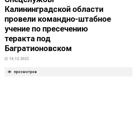
Калининградской области
провели командно-штабное
учение по пресечению
теракта под
Багратионовском
14.12.2022
просмотров