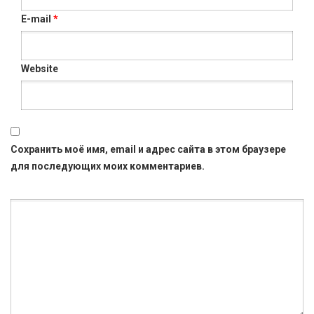
E-mail
*
Website
Сохранить моё имя, email и адрес сайта в этом браузере
для последующих моих комментариев.