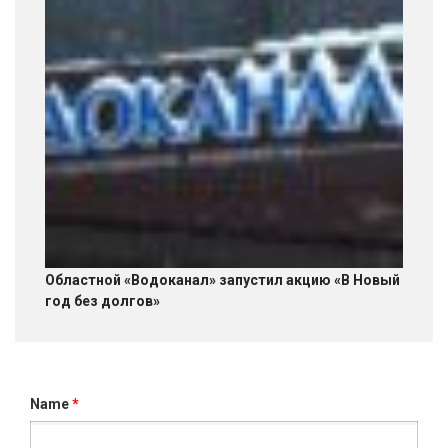
Областной «Водоканал» запустил акцию «В Новый
год без долгов»
Name
*