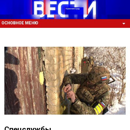
ОСНОВНОЕ МЕНЮ
Спецслужбы