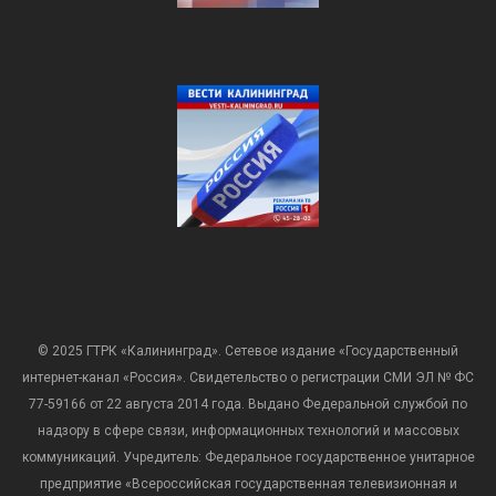
© 2025 ГТРК «Калининград». Сетевое издание «Государственный
интернет-канал «Россия». Свидетельство о регистрации СМИ ЭЛ № ФС
77-59166 от 22 августа 2014 года. Выдано Федеральной службой по
надзору в сфере связи, информационных технологий и массовых
коммуникаций. Учредитель: Федеральное государственное унитарное
предприятие «Всероссийская государственная телевизионная и