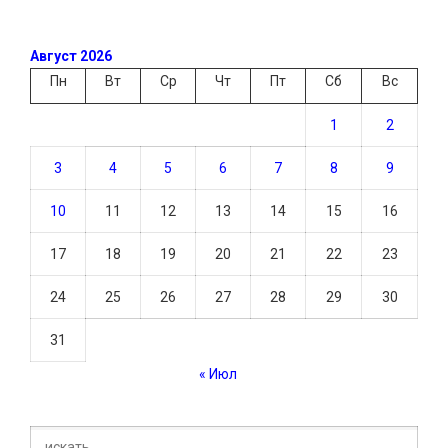
Август 2026
Пн
Вт
Ср
Чт
Пт
Сб
Вс
1
2
3
4
5
6
7
8
9
10
11
12
13
14
15
16
17
18
19
20
21
22
23
24
25
26
27
28
29
30
31
« Июл