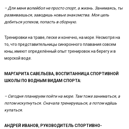
– Для меня волейбол не просто спорт, а жизнь. Занимаясь, ты
развиваешься, заводишь новые знакомства. Моя цель
добиться успехов, попасть в сборную.
Тренировки на траве, песке и конечно, на море. Несмотря на
то, что представительницы синхронного плавания совсем
юны, имеют определённый опыт тренировок на берегу и в
морской воде.
МАРГАРИТА САВЕЛЬЕВА, ВОСПИТАННИЦА СПОРТИВНОЙ
ШКОЛЫ ПО ВОДНЫМ ВИДАМ СПОРТА:
– Сегодня планируем пойти на море. Там тоже заниматься, а
потом искупнуться. Сначала тренируешься, а потом идёшь
купаться.
АНДРЕЙ ИВАНОВ, РУКОВОДИТЕЛЬ СПОРТИВНО-