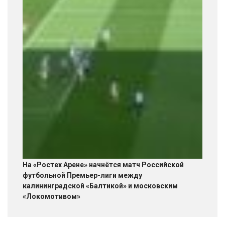
На «Ростех Арене» начнётся матч Российской
футбольной Премьер-лиги между
калининградской «Балтикой» и московским
«Локомотивом»