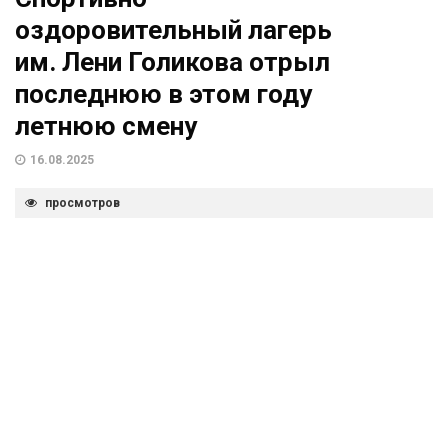
оздоровительный лагерь
им. Лени Голикова отрыл
последнюю в этом году
летнюю смену
16.08.2025
просмотров