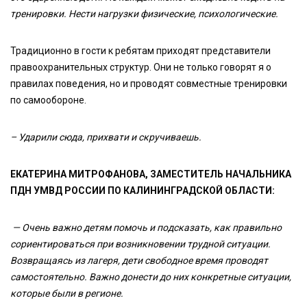
тренировки. Нести нагрузки физические, психологические.
Традиционно в гости к ребятам приходят представители
правоохранительных структур. Они не только говорят я о
правилах поведения, но и проводят совместные тренировки
по самообороне.
– Ударили сюда, прихвати и скручиваешь.
ЕКАТЕРИНА МИТРОФАНОВА, ЗАМЕСТИТЕЛЬ НАЧАЛЬНИКА
ПДН УМВД РОССИИ ПО КАЛИНИНГРАДСКОЙ ОБЛАСТИ:
— Очень важно детям помочь и подсказать, как правильно
сориентироваться при возникновении трудной ситуации.
Возвращаясь из лагеря, дети свободное время проводят
самостоятельно. Важно донести до них конкретные ситуации,
которые были в регионе.