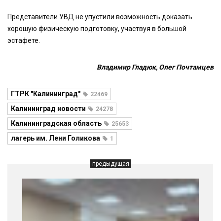
Представители УВД не упустили возможность доказать
хорошую физическую подготовку, участвуя в большой
эстафете.
Владимир Гладюк, Олег Почтамцев
ГТРК "Калининград"
22469
Калининград новости
24278
Калининградская область
25653
лагерь им. Лени Голикова
1
предыдущая