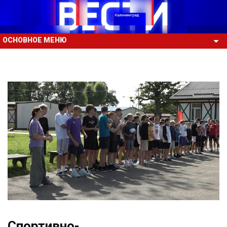
ОСНОВНОЕ МЕНЮ
Спортивно-