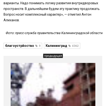
варианты. Надо понимать логику развития внутридворовых
пространств. В дальнейшем будем эту практику продолжать.
Вопрос носит комплексный характер», — отметил Антон
Алиханов.
Фото: пресс-служба правительства Калининградской области
благоустрйоство
Калининград
9
4362
предыдущая