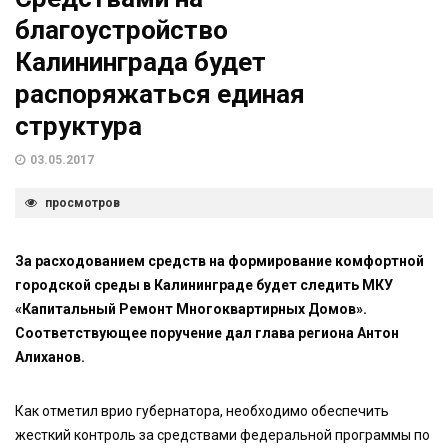
благоустройство
Калининграда будет
распоряжаться единая
структура
03.05.2017
просмотров
За расходованием средств на формирование комфортной
городской среды в Калининграде будет следить МКУ
«Капитальный Ремонт Многоквартирных Домов».
Соответствующее поручение дал глава региона Антон
Алиханов.
Как отметил врио губернатора, необходимо обеспечить
жесткий контроль за средствами федеральной программы по