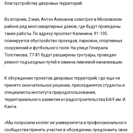
благоустройству дворовых территорий.
Во вторник, 2 мая, Антон Алиханов осмотрел в Московском
районе ряд многоквартирных домов, где будут проведены
такие работы. По адресу проспект Калинина, 91-105
планируется обустройство проездов, парковок, спортивных
сооружений и футбольного поля. На улице Генерала
Толстикова, 77-81 будут расширены тротуары, проведен
ремонт подъездных путей и замена ливневой канализации.
К обсуждению проектов дворовых территорий, где еще не
принято окончательное решение, присоединятся студенты и
специалисты института природопользования,
территориального развития и градостроительства БФУ им. И.
Канта.
«Мы попросили коллег из университета и профессионального
сообщества принять участие в обсуждении, предложить свои