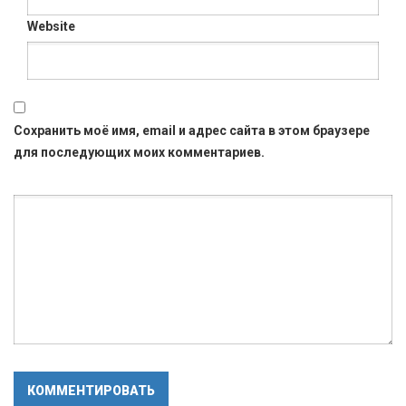
Website
Сохранить моё имя, email и адрес сайта в этом браузере
для последующих моих комментариев.