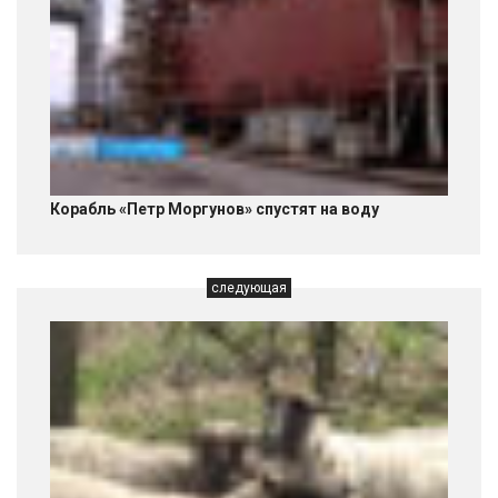
Корабль «Петр Моргунов» спустят на воду
следующая