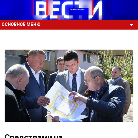
ОСНОВНОЕ МЕНЮ
Средствами на