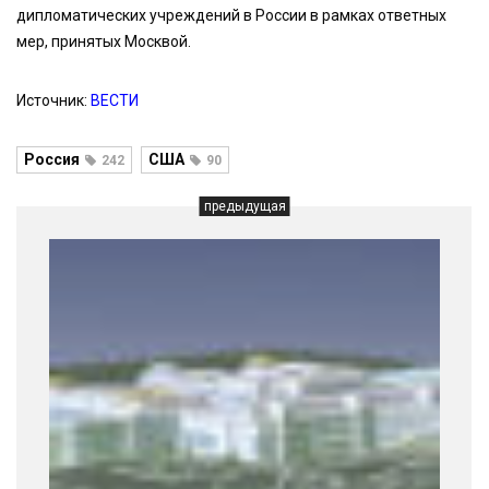
дипломатических учреждений в России в рамках ответных
мер, принятых Москвой.
Источник:
ВЕСТИ
Россия
США
242
90
предыдущая