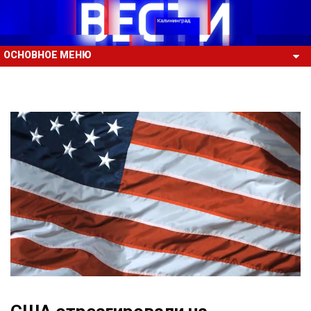
ОСНОВНОЕ МЕНЮ