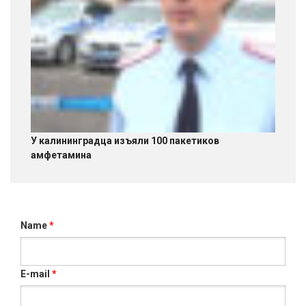
У калининградца изъяли 100 пакетиков
амфетамина
Name
*
E-mail
*