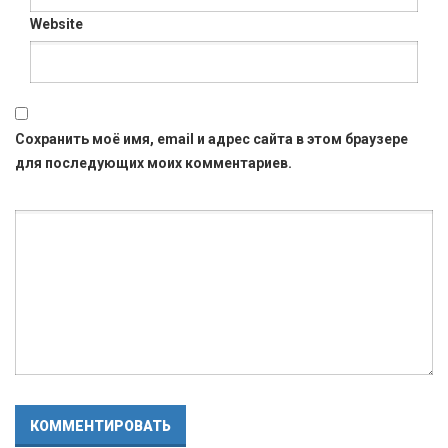
Website
Сохранить моё имя, email и адрес сайта в этом браузере
для последующих моих комментариев.