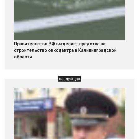
Правительство РФ выделяет средства на
строительство онкоцентра в Калининградской
области
следующая