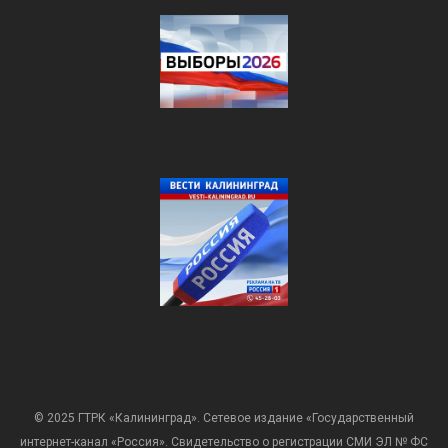
© 2025 ГТРК «Калининград». Сетевое издание «Государственный
интернет-канал «Россия». Свидетельство о регистрации СМИ ЭЛ № ФС