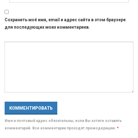
Сохранить моё имя, email и адрес сайта в этом браузере
для последующих моих комментариев.
Имя и почтовый адрес обязательны, если Вы хотите оставить
комментарий. Все комментарии проходят премодерацию.
*