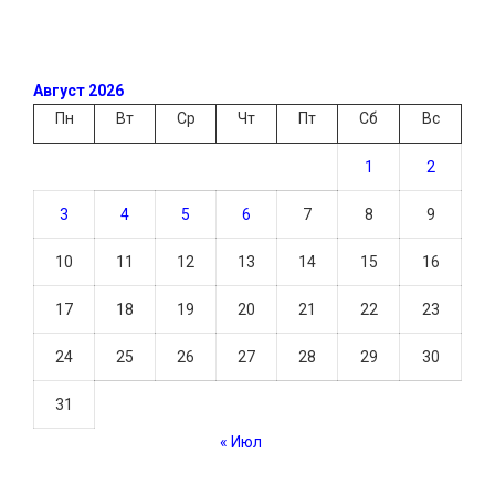
Август 2026
Пн
Вт
Ср
Чт
Пт
Сб
Вс
1
2
3
4
5
6
7
8
9
10
11
12
13
14
15
16
17
18
19
20
21
22
23
24
25
26
27
28
29
30
31
« Июл