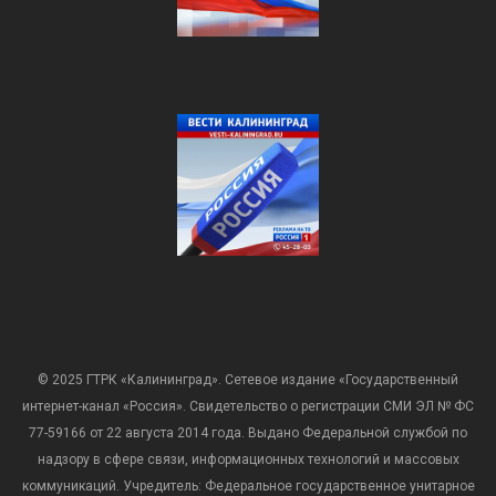
© 2025 ГТРК «Калининград». Сетевое издание «Государственный
интернет-канал «Россия». Свидетельство о регистрации СМИ ЭЛ № ФС
77-59166 от 22 августа 2014 года. Выдано Федеральной службой по
надзору в сфере связи, информационных технологий и массовых
коммуникаций. Учредитель: Федеральное государственное унитарное