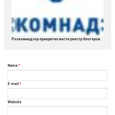
Роскомнадзор прекратил вести реестр блогеров
Name
*
E-mail
*
Website