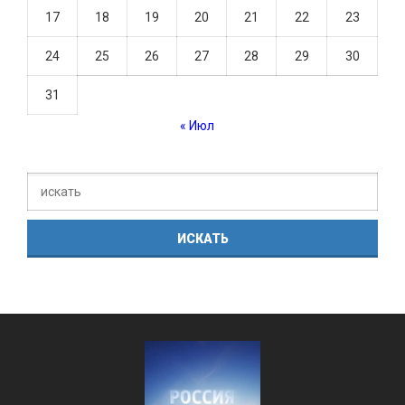
17
18
19
20
21
22
23
24
25
26
27
28
29
30
31
« Июл