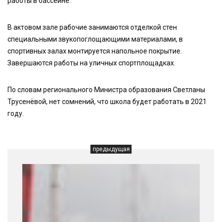
работы в бассейне.
В актовом зале рабочие занимаются отделкой стен
специальными звукопоглощающими материалами, в
спортивных залах монтируется напольное покрытие.
Завершаются работы на уличных спортплощадках.
По словам регионального Министра образования Светланы
Трусенёвой, нет сомнений, что школа будет работать в 2021
году.
предыдущая