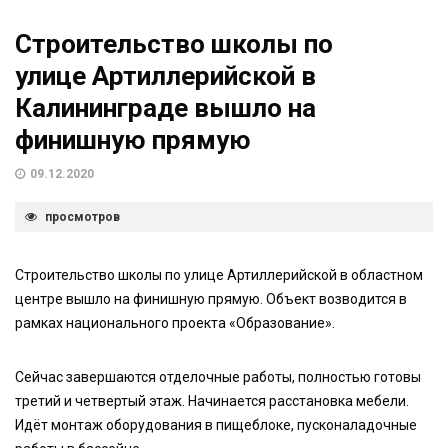
Строительство школы по
улице Артиллерийской в
Калининграде вышло на
финишную прямую
09.12.2020
просмотров
Строительство школы по улице Артиллерийской в областном
центре вышло на финишную прямую. Объект возводится в
рамках национального проекта «Образование».
Сейчас завершаются отделочные работы, полностью готовы
третий и четвертый этаж. Начинается расстановка мебели.
Идёт монтаж оборудования в пищеблоке, пусконаладочные