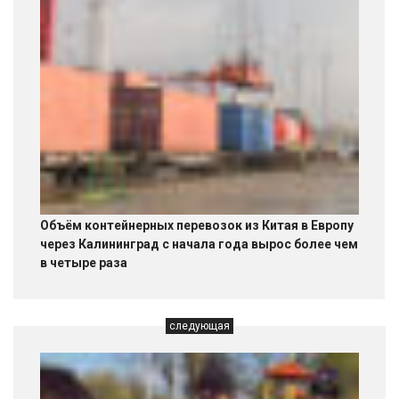
Объём контейнерных перевозок из Китая в Европу
через Калининград с начала года вырос более чем
в четыре раза
следующая