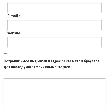
E-mail
*
Website
Сохранить моё имя, email и адрес сайта в этом браузере
для последующих моих комментариев.