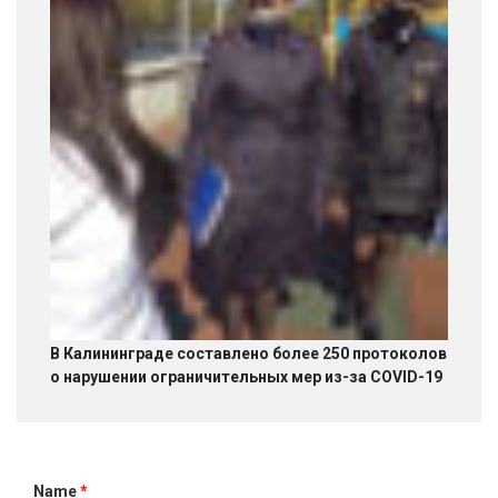
В Калининграде составлено более 250 протоколов
о нарушении ограничительных мер из-за COVID-19
Name
*