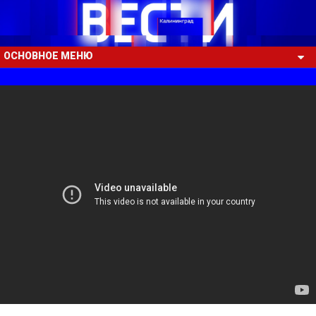
ОСНОВНОЕ МЕНЮ