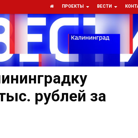
ПРОЕКТЫ
ВЕСТИ
КОНТ
лининградку
тыс. рублей за