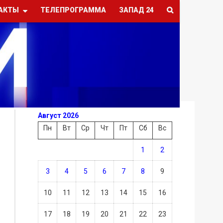
АКТЫ
ТЕЛЕПРОГРАММА
ЗАПАД 24
Август 2026
Пн
Вт
Ср
Чт
Пт
Сб
Вс
1
2
3
4
5
6
7
8
9
10
11
12
13
14
15
16
17
18
19
20
21
22
23