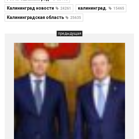
Калининград новости
калининград.
24261
15465
Калининградская область
25635
предыдущая