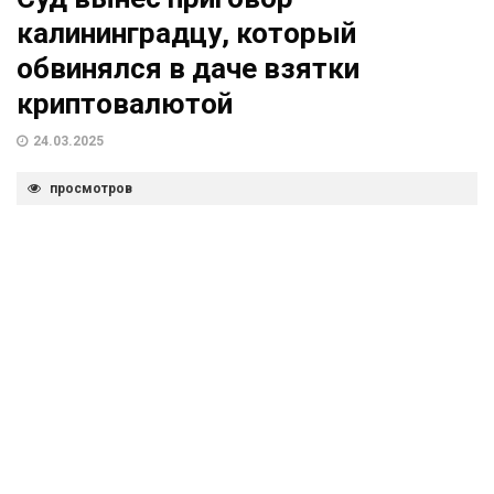
калининградцу, который
обвинялся в даче взятки
криптовалютой
24.03.2025
просмотров