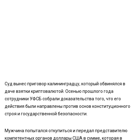
Суд вынес приговор калининградцу, который обвинялся в
даче взятки криптовалютой. Осенью прошлого года
сотрудники УФСБ собрали доказательства того, что его
действия были направлены против основ конституционного
строя и государственной безопасности.
Мужчина попытался откупиться и передал представителю
компетентных органов доллары США в сумме, которая в