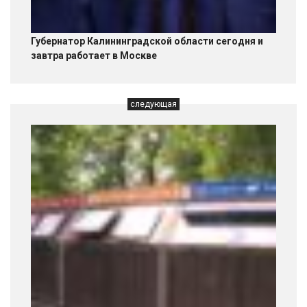
Губернатор Калининградской области сегодня и
завтра работает в Москве
следующая