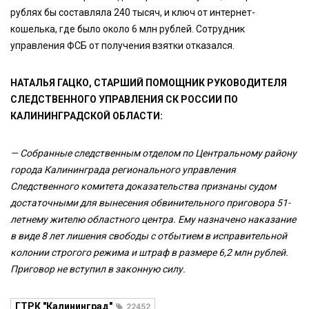
рублях бы составляла 240 тысяч, и ключ от интернет-
кошелька, где было около 6 млн рублей. Сотрудник
управления ФСБ от получения взятки отказался.
НАТАЛЬЯ ГАЦКО, СТАРШИЙ ПОМОЩНИК РУКОВОДИТЕЛЯ
СЛЕДСТВЕННОГО УПРАВЛЕНИЯ СК РОССИИ ПО
КАЛИНИНГРАДСКОЙ ОБЛАСТИ:
— Собранные следственным отделом по Центральному району
города Калининграда регионального управления
Следственного комитета доказательства признаны судом
достаточными для вынесения обвинительного приговора 51-
летнему жителю областного центра. Ему назначено наказание
в виде 8 лет лишения свободы с отбытием в исправительной
колонии строгого режима и штраф в размере 6,2 млн рублей.
Приговор не вступил в законную силу.
ГТРК "Калининград"
22452