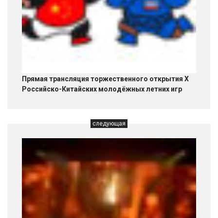
Прямая трансляция торжественного открытия X
Российско-Китайских молодёжных летних игр
следующая