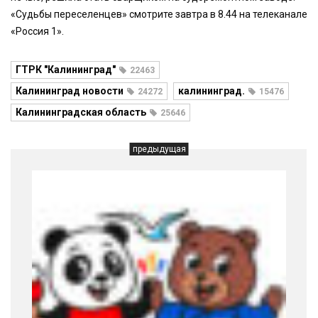
«Судьбы переселенцев» смотрите завтра в 8.44 на телеканале
«Россия 1».
ГТРК "Калининград"
22463
Калининград новости
калининград.
24272
15476
Калининградская область
25646
предыдущая