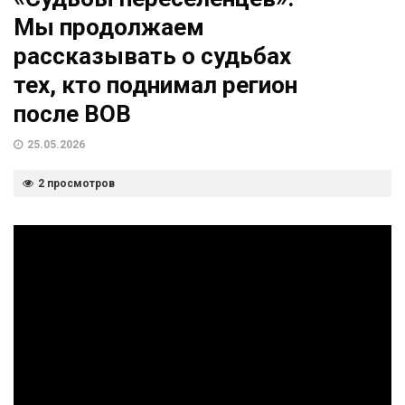
Мы продолжаем
рассказывать о судьбах
тех, кто поднимал регион
после ВОВ
25.05.2026
2 просмотров