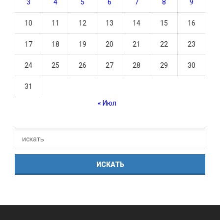
3
4
5
6
7
8
9
10
11
12
13
14
15
16
17
18
19
20
21
22
23
24
25
26
27
28
29
30
31
« Июл