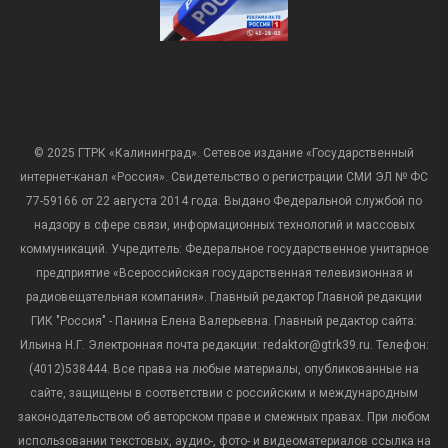
© 2025 ГТРК «Калининград». Сетевое издание «Государственный
интернет-канал «Россия». Свидетельство о регистрации СМИ ЭЛ № ФС
77-59166 от 22 августа 2014 года. Выдано Федеральной службой по
надзору в сфере связи, информационных технологий и массовых
коммуникаций. Учредитель: Федеральное государственное унитарное
предприятие «Всероссийская государственная телевизионная и
радиовещательная компания». Главный редактор Главной редакции
ГИК "Россия" - Панина Елена Валерьевна. Главный редактор сайта:
Ильина Н.Г. Электронная почта редакции: redaktor@gtrk39.ru. Телефон:
(4012)538444. Все права на любые материалы, опубликованные на
сайте, защищены в соответствии с российским и международным
законодательством об авторском праве и смежных правах. При любом
использовании текстовых, аудио-, фото- и видеоматериалов ссылка на