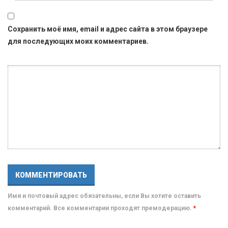
Сохранить моё имя, email и адрес сайта в этом браузере
для последующих моих комментариев.
Имя и почтовый адрес обязательны, если Вы хотите оставить
комментарий. Все комментарии проходят премодерацию.
*