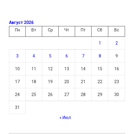
Август 2026
Пн
Вт
Ср
Чт
Пт
Сб
Вс
1
2
3
4
5
6
7
8
9
10
11
12
13
14
15
16
17
18
19
20
21
22
23
24
25
26
27
28
29
30
31
« Июл