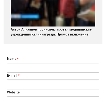
Антон Алиханов проинспектировал медицинские
учреждения Калининграда. Прямое включение
Name
*
E-mail
*
Website