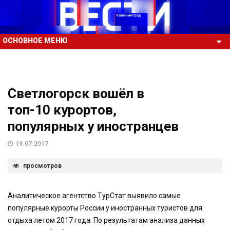
ОСНОВНОЕ МЕНЮ
Светлогорск вошёл в
топ-10 курортов,
популярных у иностранцев
19.07.2017
просмотров
Аналитическое агентство ТурСтат выявило самые
популярные курорты России у иностранных туристов для
отдыха летом 2017 года. По результатам анализа данных