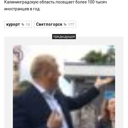
Калининградскую область посещает более 100 тысяч
иностранцев в год.
курорт
Светлогорск
10
177
предыдущая