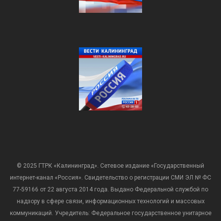
© 2025 ГТРК «Калининград». Сетевое издание «Государственный
интернет-канал «Россия». Свидетельство о регистрации СМИ ЭЛ № ФС
77-59166 от 22 августа 2014 года. Выдано Федеральной службой по
надзору в сфере связи, информационных технологий и массовых
коммуникаций. Учредитель: Федеральное государственное унитарное