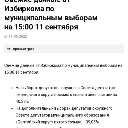
Избиркома по
муниципальным выборам
на 15:00 11 сентября
11.09.2022
просмотров
Свежие данные от Избиркома по муниципальным выборам на
15:00 11 сентября.
На выборах депутатов окружного Совета депутатов
Пионерского округа восьмого созыва явка составила
40,33%
На дополнительных выборах депутатов окружного
Совета депутатов муниципального образования
«Балтийский округ» пятого созыва – 39,05%