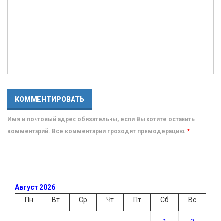
Имя и почтовый адрес обязательны, если Вы хотите оставить
комментарий. Все комментарии проходят премодерацию.
*
Август 2026
Пн
Вт
Ср
Чт
Пт
Сб
Вс