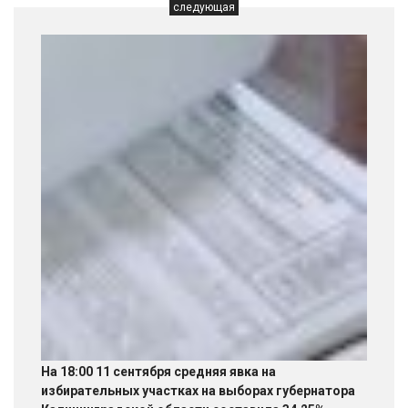
следующая
На 18:00 11 сентября средняя явка на
избирательных участках на выборах губернатора