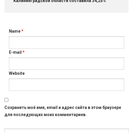
Калининградской области составила 34,25%
Name
*
E-mail
*
Website
Сохранить моё имя, email и адрес сайта в этом браузере
для последующих моих комментариев.