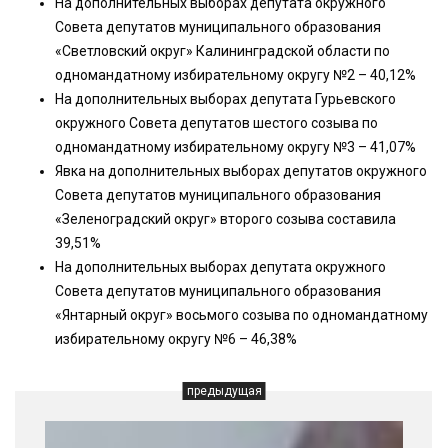
На дополнительных выборах депутата окружного
Совета депутатов муниципального образования
«Светловский округ» Калининградской области по
одномандатному избирательному округу №2 – 40,12%
На дополнительных выборах депутата Гурьевского
окружного Совета депутатов шестого созыва по
одномандатному избирательному округу №3 – 41,07%
Явка на дополнительных выборах депутатов окружного
Совета депутатов муниципального образования
«Зеленоградский округ» второго созыва составила
39,51%
На дополнительных выборах депутата окружного
Совета депутатов муниципального образования
«Янтарный округ» восьмого созыва по одномандатному
избирательному округу №6 – 46,38%
предыдущая