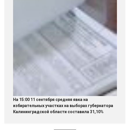
На 15:00 11 сентября средняя явка на
избирательных участках на выборах губернатора
Калининградской области составила 31,10%