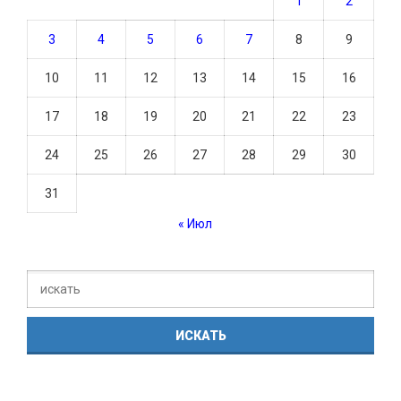
1
2
3
4
5
6
7
8
9
10
11
12
13
14
15
16
17
18
19
20
21
22
23
24
25
26
27
28
29
30
31
« Июл