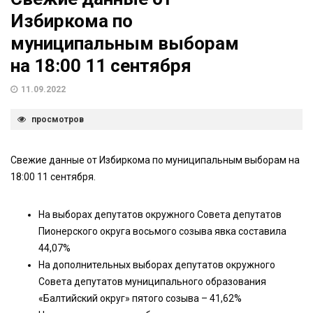
Избиркома по
муниципальным выборам
на 18:00 11 сентября
11.09.2022
просмотров
Свежие данные от Избиркома по муниципальным выборам на
18:00 11 сентября.
На выборах депутатов окружного Совета депутатов
Пионерского округа восьмого созыва явка составила
44,07%
На дополнительных выборах депутатов окружного
Совета депутатов муниципального образования
«Балтийский округ» пятого созыва – 41,62%