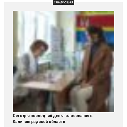
следующая
Сегодня последний день голосования в
Калининградской области