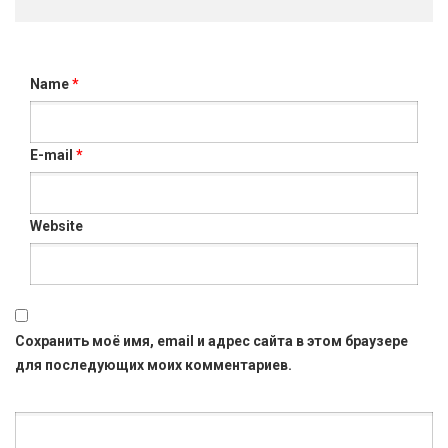
Name
*
E-mail
*
Website
Сохранить моё имя, email и адрес сайта в этом браузере
для последующих моих комментариев.