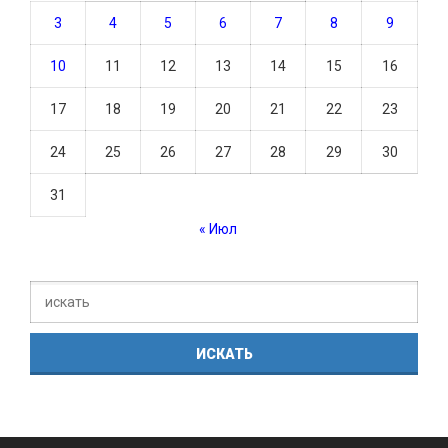
3
4
5
6
7
8
9
10
11
12
13
14
15
16
17
18
19
20
21
22
23
24
25
26
27
28
29
30
31
« Июл