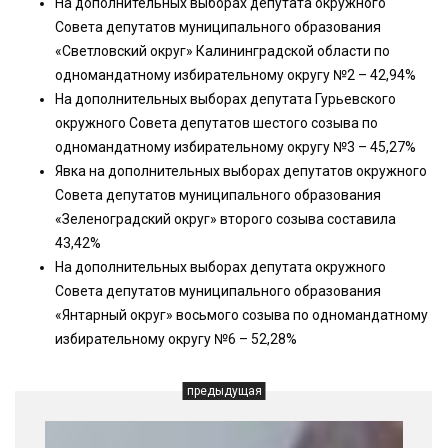
На дополнительных выборах депутата окружного
Совета депутатов муниципального образования
«Светловский округ» Калининградской области по
одномандатному избирательному округу №2 – 42,94%
На дополнительных выборах депутата Гурьевского
окружного Совета депутатов шестого созыва по
одномандатному избирательному округу №3 – 45,27%
Явка на дополнительных выборах депутатов окружного
Совета депутатов муниципального образования
«Зеленоградский округ» второго созыва составила
43,42%
На дополнительных выборах депутата окружного
Совета депутатов муниципального образования
«Янтарный округ» восьмого созыва по одномандатному
избирательному округу №6 – 52,28%
предыдущая