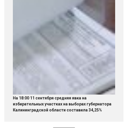
На 18:00 11 сентября средняя явка на
избирательных участках на выборах губернатора
Калининградской области составила 34,25%